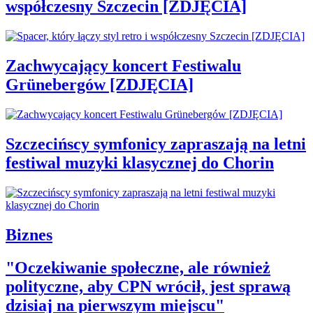
współczesny Szczecin [ZDJĘCIA]
Zachwycający koncert Festiwalu
Grünebergów [ZDJĘCIA]
Szczecińscy symfonicy zapraszają na letni
festiwal muzyki klasycznej do Chorin
Biznes
"Oczekiwanie społeczne, ale również
polityczne, aby CPN wrócił, jest sprawą
dzisiaj na pierwszym miejscu"