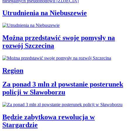
Utrudnienia na Niebuszewie
Można przedstawić swoje pomysły na
rozwój Szczecina
Region
Za ponad 3 mln zł powstanie posterunek
policji w Sławoborzu
Będzie zabytkowa rewolucja w
Stargardzie