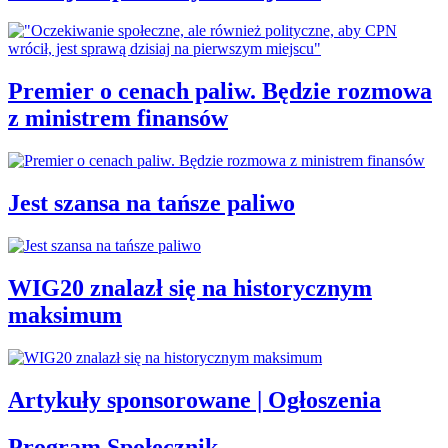
Premier o cenach paliw. Będzie rozmowa
z ministrem finansów
Jest szansa na tańsze paliwo
WIG20 znalazł się na historycznym
maksimum
Artykuły sponsorowane | Ogłoszenia
Program Społecznik