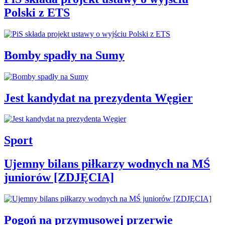
Polski z ETS
Bomby spadły na Sumy
Jest kandydat na prezydenta Węgier
Sport
Ujemny bilans piłkarzy wodnych na MŚ
juniorów [ZDJĘCIA]
Pogoń na przymusowej przerwie