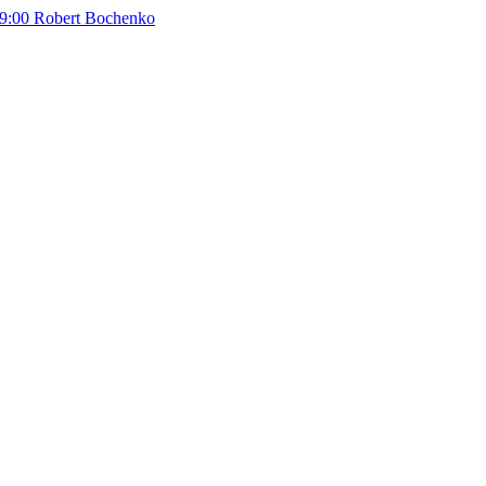
9:00
Robert Bochenko