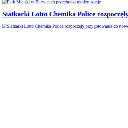
Siatkarki Lotto Chemika Police rozpoczęł