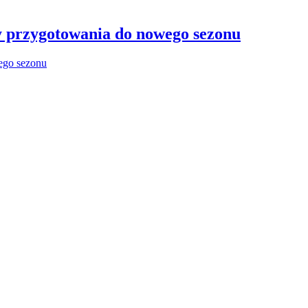
y przygotowania do nowego sezonu