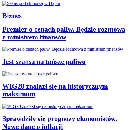
Biznes
Premier o cenach paliw. Będzie rozmowa
z ministrem finansów
Jest szansa na tańsze paliwo
WIG20 znalazł się na historycznym
maksimum
Sprawdziły się prognozy ekonomistów.
Nowe dane o inflacji