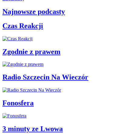
Najnowsze podcasty
Czas Reakcji
Zgodnie z prawem
Radio Szczecin Na Wieczór
Fonosfera
3 minuty ze Lwowa