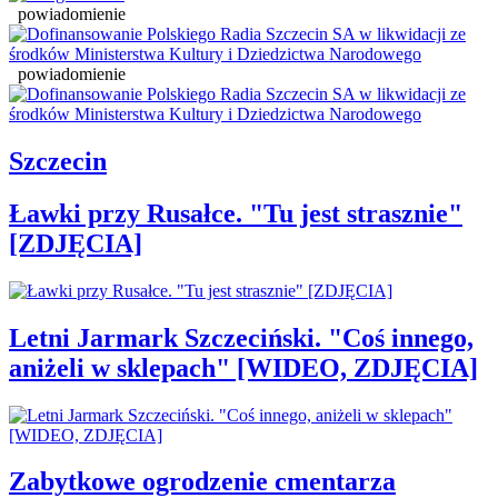
powiadomienie
powiadomienie
Szczecin
Ławki przy Rusałce. "Tu jest strasznie"
[ZDJĘCIA]
Letni Jarmark Szczeciński. "Coś innego,
aniżeli w sklepach" [WIDEO, ZDJĘCIA]
Zabytkowe ogrodzenie cmentarza