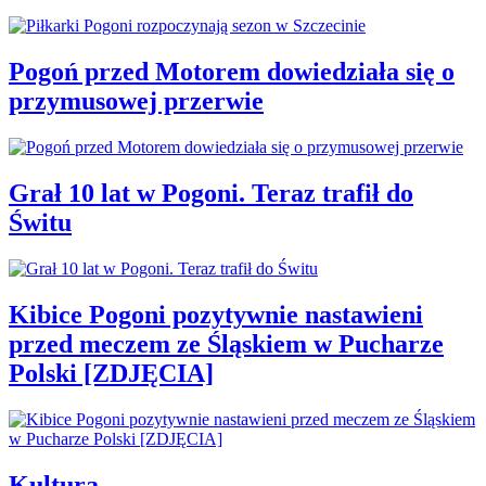
Pogoń przed Motorem dowiedziała się o
przymusowej przerwie
Grał 10 lat w Pogoni. Teraz trafił do
Świtu
Kibice Pogoni pozytywnie nastawieni
przed meczem ze Śląskiem w Pucharze
Polski [ZDJĘCIA]
Kultura