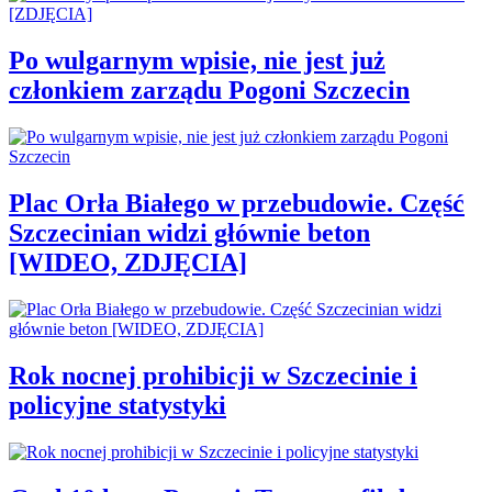
Po wulgarnym wpisie, nie jest już
członkiem zarządu Pogoni Szczecin
Plac Orła Białego w przebudowie. Część
Szczecinian widzi głównie beton
[WIDEO, ZDJĘCIA]
Rok nocnej prohibicji w Szczecinie i
policyjne statystyki