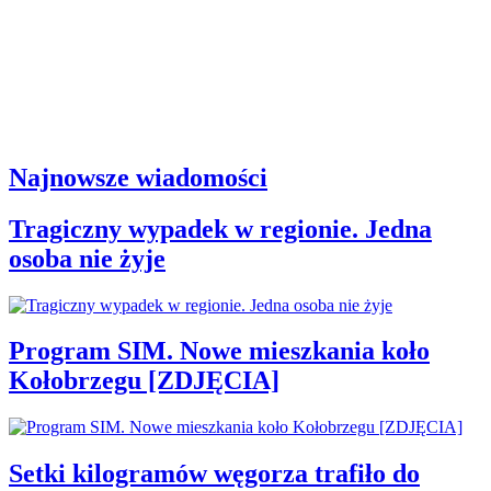
Najnowsze wiadomości
Tragiczny wypadek w regionie. Jedna
osoba nie żyje
Program SIM. Nowe mieszkania koło
Kołobrzegu [ZDJĘCIA]
Setki kilogramów węgorza trafiło do