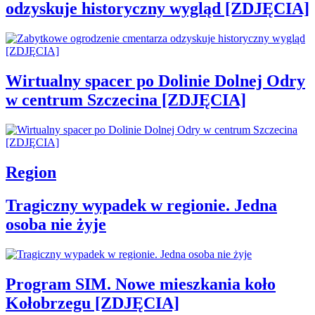
odzyskuje historyczny wygląd [ZDJĘCIA]
Wirtualny spacer po Dolinie Dolnej Odry
w centrum Szczecina [ZDJĘCIA]
Region
Tragiczny wypadek w regionie. Jedna
osoba nie żyje
Program SIM. Nowe mieszkania koło
Kołobrzegu [ZDJĘCIA]