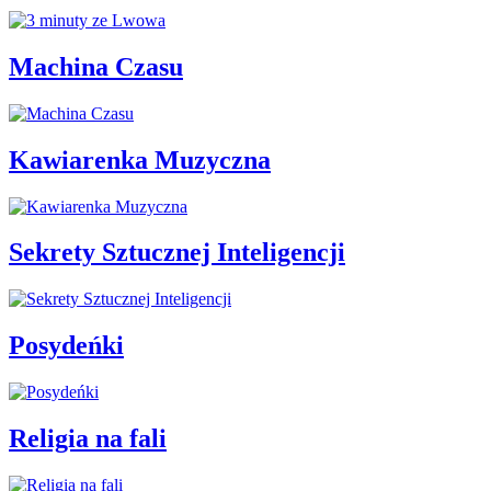
Machina Czasu
Kawiarenka Muzyczna
Sekrety Sztucznej Inteligencji
Posydeńki
Religia na fali