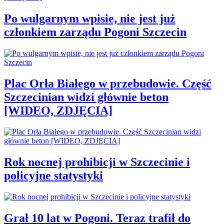
Po wulgarnym wpisie, nie jest już
członkiem zarządu Pogoni Szczecin
Plac Orła Białego w przebudowie. Część
Szczecinian widzi głównie beton
[WIDEO, ZDJĘCIA]
Rok nocnej prohibicji w Szczecinie i
policyjne statystyki
Grał 10 lat w Pogoni. Teraz trafił do