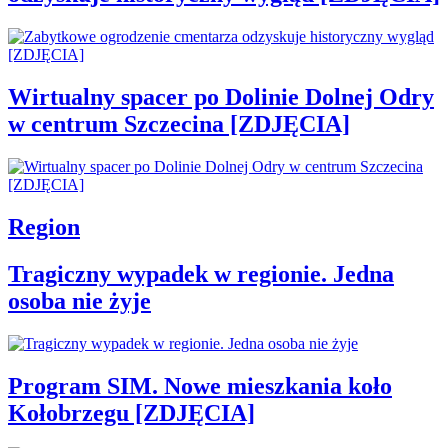
Wirtualny spacer po Dolinie Dolnej Odry
w centrum Szczecina [ZDJĘCIA]
Region
Tragiczny wypadek w regionie. Jedna
osoba nie żyje
Program SIM. Nowe mieszkania koło
Kołobrzegu [ZDJĘCIA]