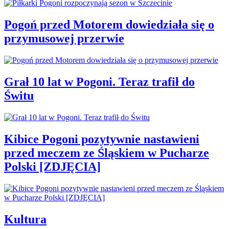
Pogoń przed Motorem dowiedziała się o
przymusowej przerwie
Grał 10 lat w Pogoni. Teraz trafił do
Świtu
Kibice Pogoni pozytywnie nastawieni
przed meczem ze Śląskiem w Pucharze
Polski [ZDJĘCIA]
Kultura