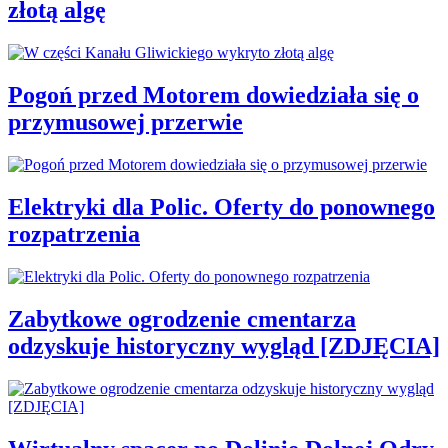
złotą algę
Pogoń przed Motorem dowiedziała się o
przymusowej przerwie
Elektryki dla Polic. Oferty do ponownego
rozpatrzenia
Zabytkowe ogrodzenie cmentarza
odzyskuje historyczny wygląd [ZDJĘCIA]