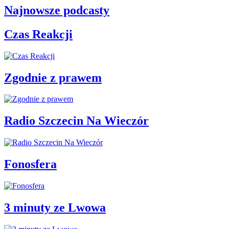
Najnowsze podcasty
Czas Reakcji
Zgodnie z prawem
Radio Szczecin Na Wieczór
Fonosfera
3 minuty ze Lwowa