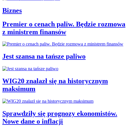
Biznes
Premier o cenach paliw. Będzie rozmowa
z ministrem finansów
Jest szansa na tańsze paliwo
WIG20 znalazł się na historycznym
maksimum
Sprawdziły się prognozy ekonomistów.
Nowe dane o inflacji