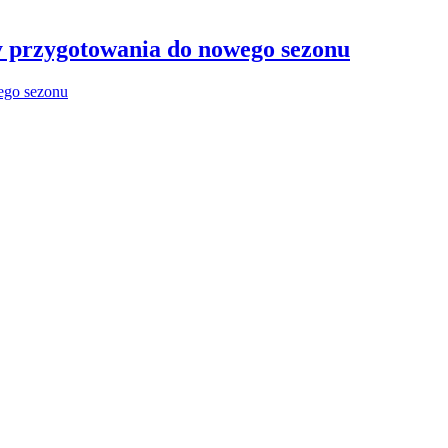
y przygotowania do nowego sezonu