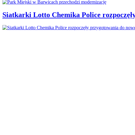
Siatkarki Lotto Chemika Police rozpoczęł