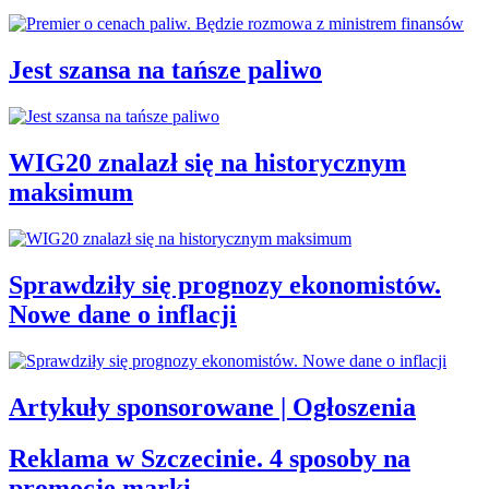
Jest szansa na tańsze paliwo
WIG20 znalazł się na historycznym
maksimum
Sprawdziły się prognozy ekonomistów.
Nowe dane o inflacji
Artykuły sponsorowane | Ogłoszenia
Reklama w Szczecinie. 4 sposoby na
promocję marki