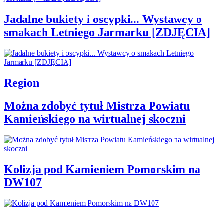
Jadalne bukiety i oscypki... Wystawcy o
smakach Letniego Jarmarku [ZDJĘCIA]
Region
Można zdobyć tytuł Mistrza Powiatu
Kamieńskiego na wirtualnej skoczni
Kolizja pod Kamieniem Pomorskim na
DW107