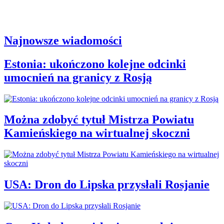
Najnowsze wiadomości
Estonia: ukończono kolejne odcinki
umocnień na granicy z Rosją
Można zdobyć tytuł Mistrza Powiatu
Kamieńskiego na wirtualnej skoczni
USA: Dron do Lipska przysłali Rosjanie