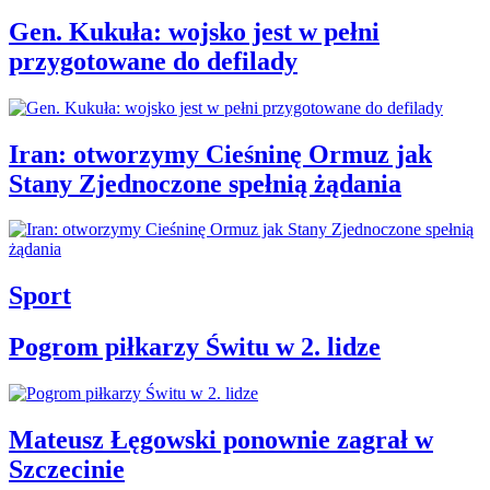
Gen. Kukuła: wojsko jest w pełni
przygotowane do defilady
Iran: otworzymy Cieśninę Ormuz jak
Stany Zjednoczone spełnią żądania
Sport
Pogrom piłkarzy Świtu w 2. lidze
Mateusz Łęgowski ponownie zagrał w
Szczecinie