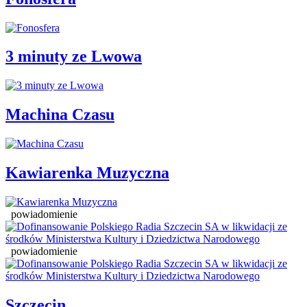
3 minuty ze Lwowa
Machina Czasu
Kawiarenka Muzyczna
powiadomienie
powiadomienie
Szczecin