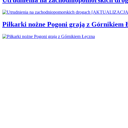
Piłkarki nożne Pogoni grają z Górnikiem 