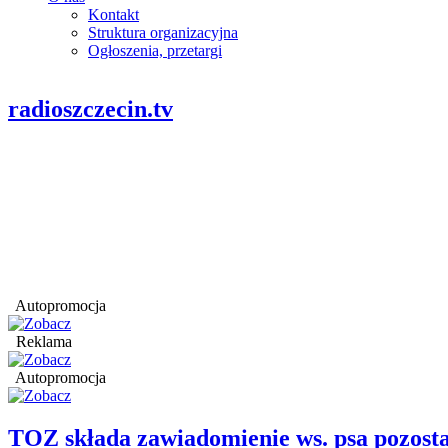
Kontakt
Struktura organizacyjna
Ogłoszenia, przetargi
radioszczecin.tv
Autopromocja
Reklama
Autopromocja
TOZ składa zawiadomienie ws. psa pozosta