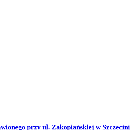
wionego przy ul. Zakopiańskiej w Szczecin