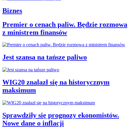
Biznes
Premier o cenach paliw. Będzie rozmowa
z ministrem finansów
Jest szansa na tańsze paliwo
WIG20 znalazł się na historycznym
maksimum
Sprawdziły się prognozy ekonomistów.
Nowe dane o inflacji