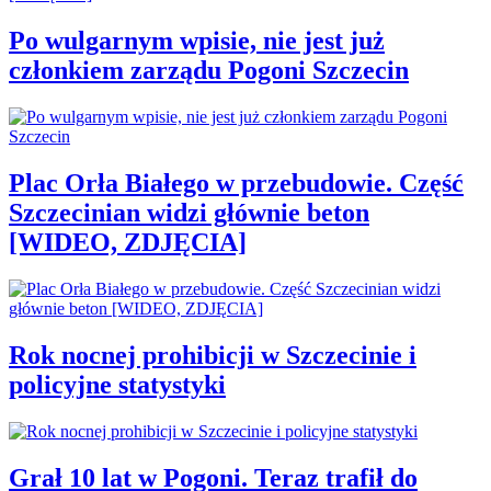
Po wulgarnym wpisie, nie jest już
członkiem zarządu Pogoni Szczecin
Plac Orła Białego w przebudowie. Część
Szczecinian widzi głównie beton
[WIDEO, ZDJĘCIA]
Rok nocnej prohibicji w Szczecinie i
policyjne statystyki
Grał 10 lat w Pogoni. Teraz trafił do