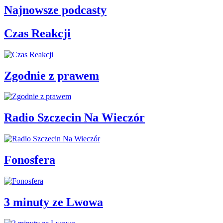
Najnowsze podcasty
Czas Reakcji
Zgodnie z prawem
Radio Szczecin Na Wieczór
Fonosfera
3 minuty ze Lwowa