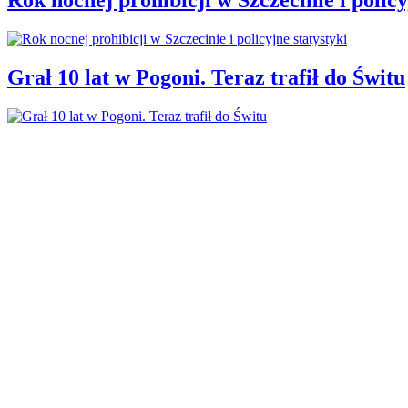
Grał 10 lat w Pogoni. Teraz trafił do Świtu