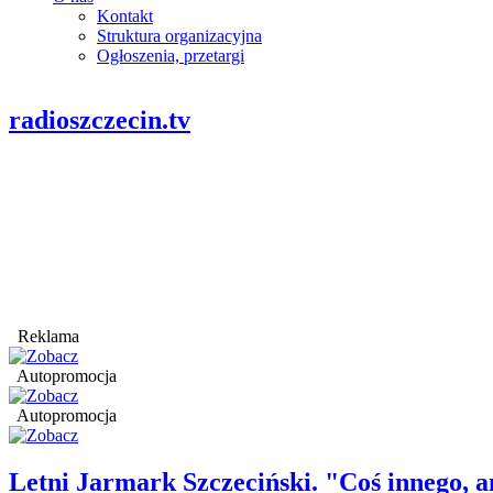
Kontakt
Struktura organizacyjna
Ogłoszenia, przetargi
radioszczecin.tv
Reklama
Autopromocja
Autopromocja
Letni Jarmark Szczeciński. "Coś innego,