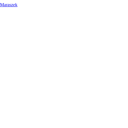
 Maraszek