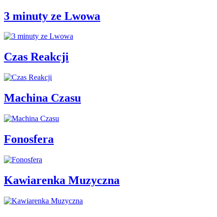
3 minuty ze Lwowa
Czas Reakcji
Machina Czasu
Fonosfera
Kawiarenka Muzyczna