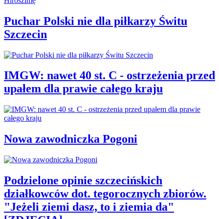
Puchar Polski nie dla piłkarzy Świtu
Szczecin
IMGW: nawet 40 st. C - ostrzeżenia przed
upałem dla prawie całego kraju
Nowa zawodniczka Pogoni
Podzielone opinie szczecińskich
działkowców dot. tegorocznych zbiorów.
"Jeżeli ziemi dasz, to i ziemia da"