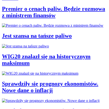
Premier o cenach paliw. Będzie rozmowa
z ministrem finansów
Jest szansa na tańsze paliwo
WIG20 znalazł się na historycznym
maksimum
Sprawdziły się prognozy ekonomistów.
Nowe dane o inflacji