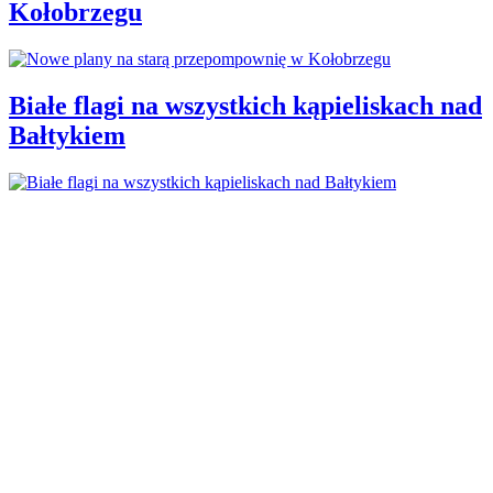
Kołobrzegu
Białe flagi na wszystkich kąpieliskach nad
Bałtykiem