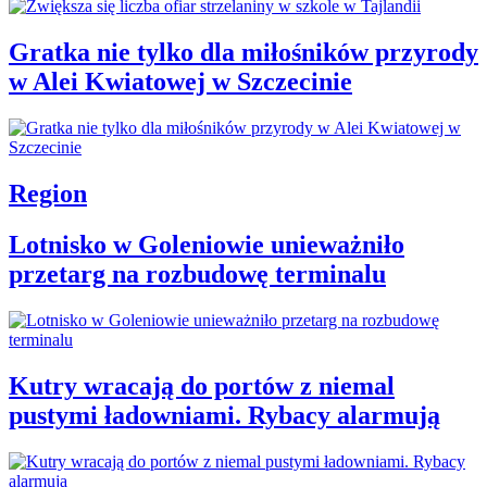
Gratka nie tylko dla miłośników przyrody
w Alei Kwiatowej w Szczecinie
Region
Lotnisko w Goleniowie unieważniło
przetarg na rozbudowę terminalu
Kutry wracają do portów z niemal
pustymi ładowniami. Rybacy alarmują