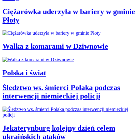
Ciężarówka uderzyła w bariery w gminie
Płoty
Walka z komarami w Dziwnowie
Polska i świat
Śledztwo ws. śmierci Polaka podczas
interwencji niemieckiej policji
Jekaterynburg kolejny dzień celem
ukraińskich ataków