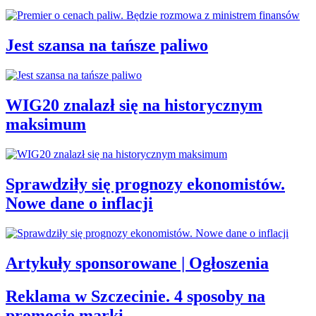
Jest szansa na tańsze paliwo
WIG20 znalazł się na historycznym
maksimum
Sprawdziły się prognozy ekonomistów.
Nowe dane o inflacji
Artykuły sponsorowane | Ogłoszenia
Reklama w Szczecinie. 4 sposoby na
promocję marki