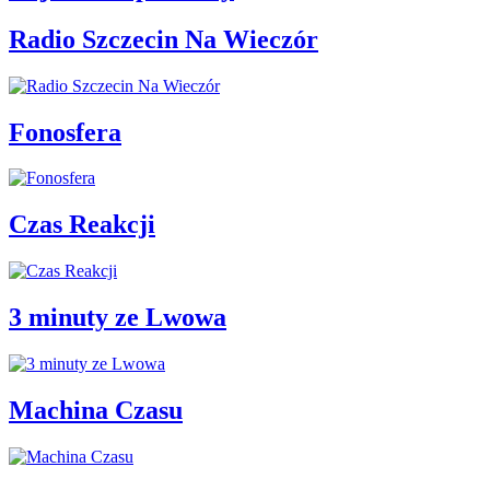
Radio Szczecin Na Wieczór
Fonosfera
Czas Reakcji
3 minuty ze Lwowa
Machina Czasu