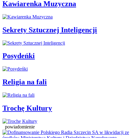
Kawiarenka Muzyczna
Sekrety Sztucznej Inteligencji
Posydeńki
Religia na fali
Trochę Kultury
powiadomienie