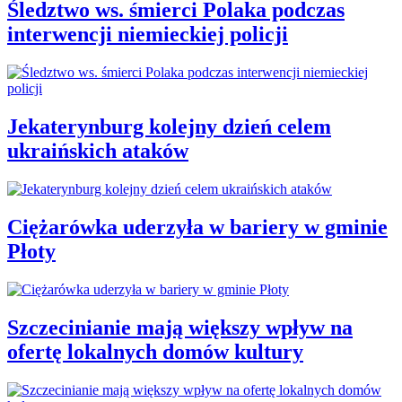
Śledztwo ws. śmierci Polaka podczas
interwencji niemieckiej policji
Jekaterynburg kolejny dzień celem
ukraińskich ataków
Ciężarówka uderzyła w bariery w gminie
Płoty
Szczecinianie mają większy wpływ na
ofertę lokalnych domów kultury