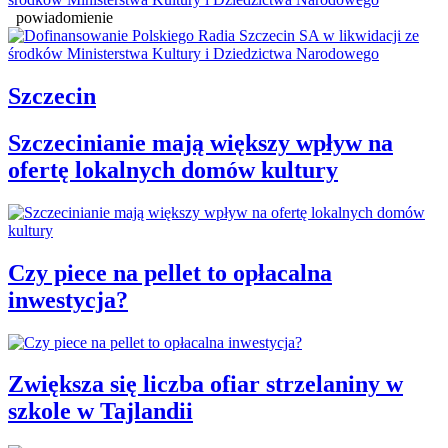
powiadomienie
Szczecin
Szczecinianie mają większy wpływ na
ofertę lokalnych domów kultury
Czy piece na pellet to opłacalna
inwestycja?
Zwiększa się liczba ofiar strzelaniny w
szkole w Tajlandii