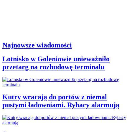
Najnowsze wiadomości
Lotnisko w Goleniowie unieważniło
przetarg na rozbudowę terminalu
Kutry wracają do portów z niemal
pustymi ładowniami. Rybacy alarmują