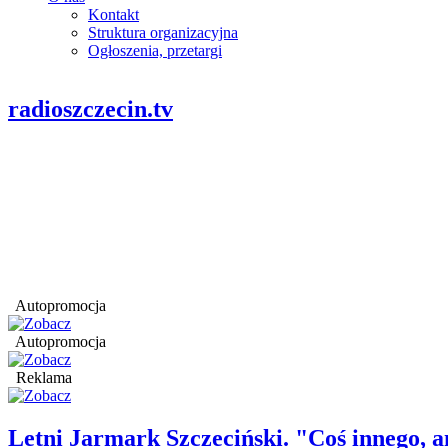
Kontakt
Struktura organizacyjna
Ogłoszenia, przetargi
radioszczecin.tv
Autopromocja
Autopromocja
Reklama
Letni Jarmark Szczeciński. "Coś innego,