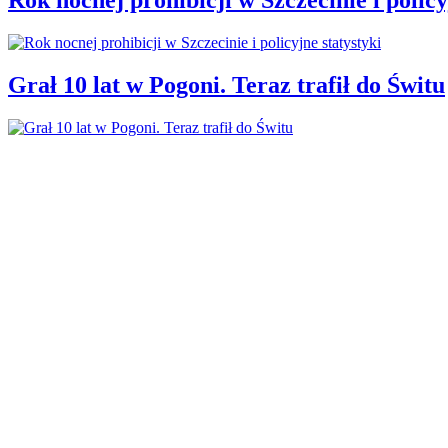
Grał 10 lat w Pogoni. Teraz trafił do Świtu