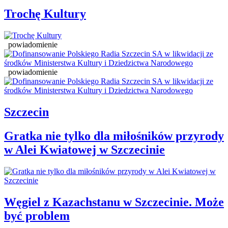
Trochę Kultury
powiadomienie
powiadomienie
Szczecin
Gratka nie tylko dla miłośników przyrody
w Alei Kwiatowej w Szczecinie
Węgiel z Kazachstanu w Szczecinie. Może
być problem