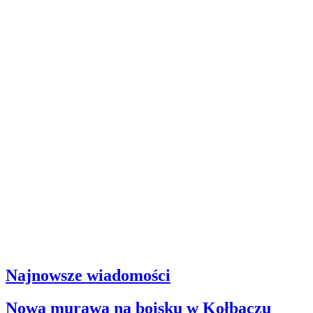
Najnowsze wiadomości
Nowa murawa na boisku w Kołbaczu