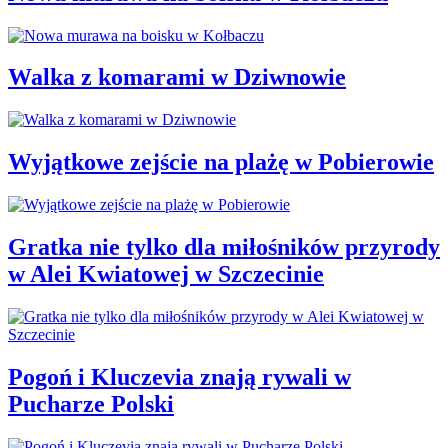
Walka z komarami w Dziwnowie
Wyjątkowe zejście na plażę w Pobierowie
Gratka nie tylko dla miłośników przyrody
w Alei Kwiatowej w Szczecinie
Pogoń i Kluczevia znają rywali w
Pucharze Polski