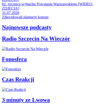
82. rocznica wybuchu Powstania Warszawskiego [WIDEO,
ZDJĘCIA]
31.07.2026
Zlikwidowali plantację konopi
Najnowsze podcasty
Radio Szczecin Na Wieczór
Fonosfera
Czas Reakcji
3 minuty ze Lwowa