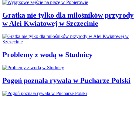
Gratka nie tylko dla miłośników przyrody
w Alei Kwiatowej w Szczecinie
Problemy z wodą w Studnicy
Pogoń poznała rywala w Pucharze Polski