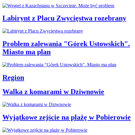
Labirynt z Placu Zwycięstwa rozebrany
Problem zalewania "Górek Ustowskich".
Miasto ma plan
Region
Walka z komarami w Dziwnowie
Wyjątkowe zejście na plażę w Pobierowie