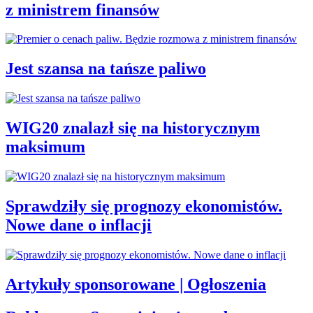
z ministrem finansów
Jest szansa na tańsze paliwo
WIG20 znalazł się na historycznym
maksimum
Sprawdziły się prognozy ekonomistów.
Nowe dane o inflacji
Artykuły sponsorowane | Ogłoszenia