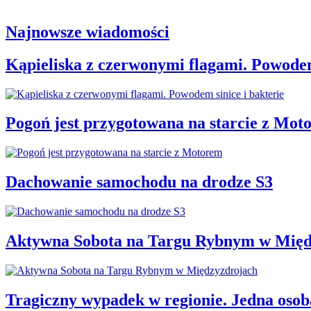
Najnowsze wiadomości
Kąpieliska z czerwonymi flagami. Powodem
Pogoń jest przygotowana na starcie z Mot
Dachowanie samochodu na drodze S3
Aktywna Sobota na Targu Rybnym w Międ
Tragiczny wypadek w regionie. Jedna osoba