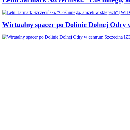
Wirtualny spacer po Dolinie Dolnej Odry