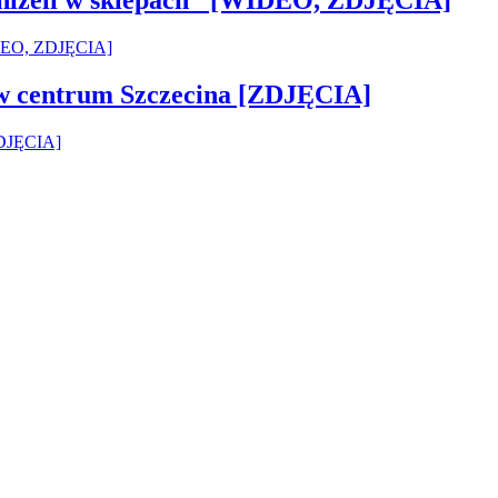
 w centrum Szczecina [ZDJĘCIA]