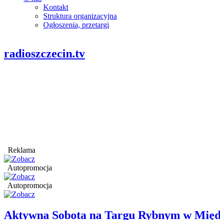
Kontakt
Struktura organizacyjna
Ogłoszenia, przetargi
radioszczecin.tv
Reklama
Autopromocja
Autopromocja
Aktywna Sobota na Targu Rybnym w Międ