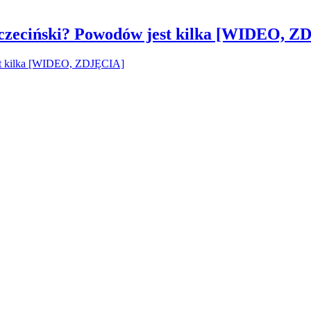
czeciński? Powodów jest kilka [WIDEO, Z