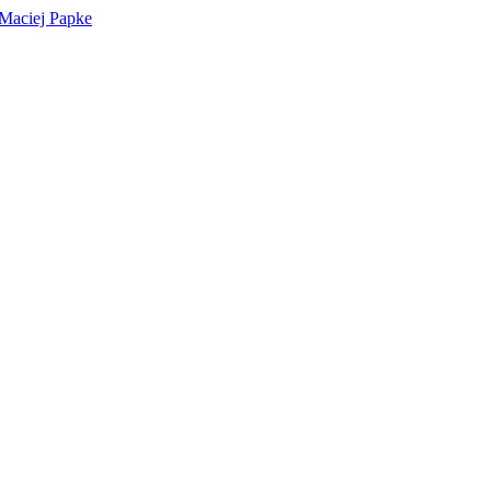
 Maciej Papke