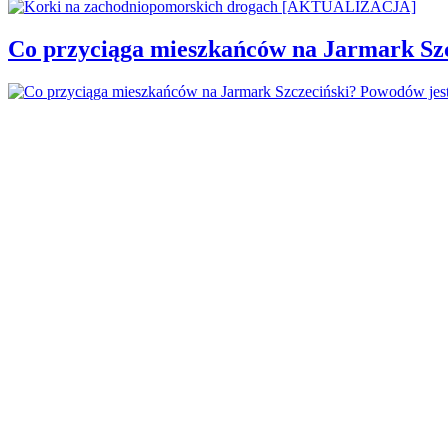
Co przyciąga mieszkańców na Jarmark Sz