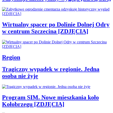
Wirtualny spacer po Dolinie Dolnej Odry
w centrum Szczecina [ZDJĘCIA]
Region
Tragiczny wypadek w regionie. Jedna
osoba nie żyje
Program SIM. Nowe mieszkania koło
Kołobrzegu [ZDJĘCIA]