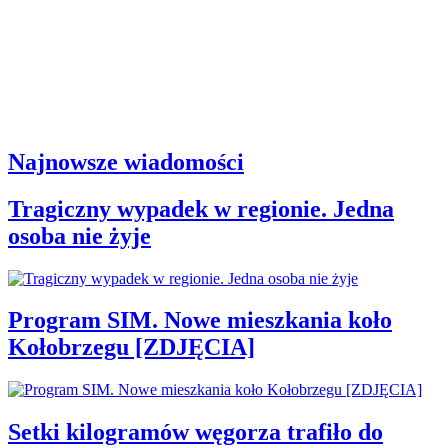
Najnowsze wiadomości
Tragiczny wypadek w regionie. Jedna
osoba nie żyje
Program SIM. Nowe mieszkania koło
Kołobrzegu [ZDJĘCIA]
Setki kilogramów węgorza trafiło do