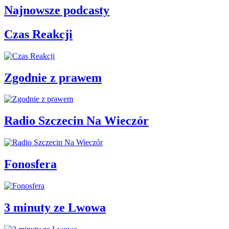
Najnowsze podcasty
Czas Reakcji
Zgodnie z prawem
Radio Szczecin Na Wieczór
Fonosfera
3 minuty ze Lwowa