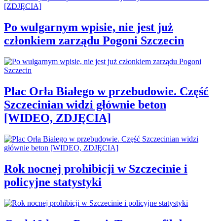
Po wulgarnym wpisie, nie jest już
członkiem zarządu Pogoni Szczecin
Plac Orła Białego w przebudowie. Część
Szczecinian widzi głównie beton
[WIDEO, ZDJĘCIA]
Rok nocnej prohibicji w Szczecinie i
policyjne statystyki