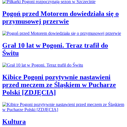
Pogoń przed Motorem dowiedziała się o
przymusowej przerwie
Grał 10 lat w Pogoni. Teraz trafił do
Świtu
Kibice Pogoni pozytywnie nastawieni
przed meczem ze Śląskiem w Pucharze
Polski [ZDJĘCIA]
Kultura