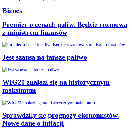
Biznes
Premier o cenach paliw. Będzie rozmowa
z ministrem finansów
Jest szansa na tańsze paliwo
WIG20 znalazł się na historycznym
maksimum
Sprawdziły się prognozy ekonomistów.
Nowe dane o inflacji