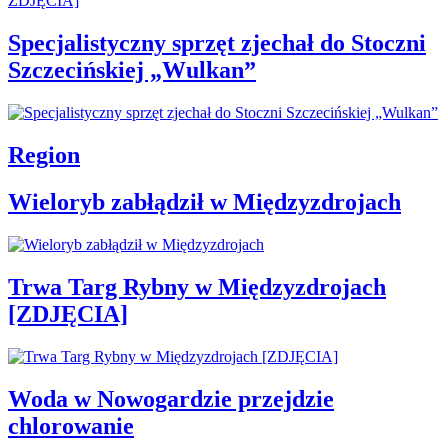
Specjalistyczny sprzęt zjechał do Stoczni
Szczecińskiej „Wulkan”
Region
Wieloryb zabłądził w Międzyzdrojach
Trwa Targ Rybny w Międzyzdrojach
[ZDJĘCIA]
Woda w Nowogardzie przejdzie
chlorowanie