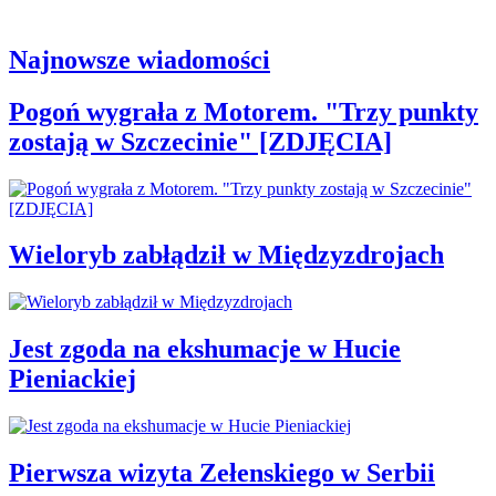
Najnowsze wiadomości
Pogoń wygrała z Motorem. "Trzy punkty
zostają w Szczecinie" [ZDJĘCIA]
Wieloryb zabłądził w Międzyzdrojach
Jest zgoda na ekshumacje w Hucie
Pieniackiej
Pierwsza wizyta Zełenskiego w Serbii