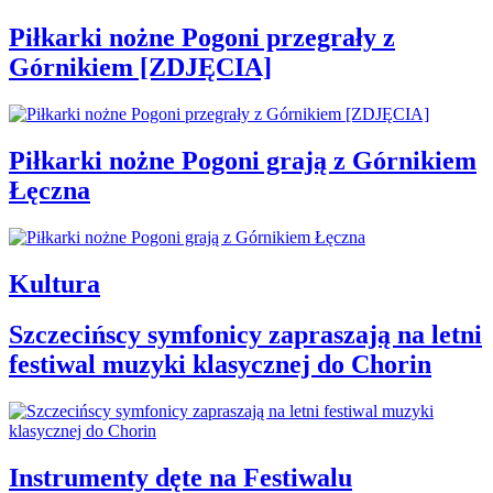
Piłkarki nożne Pogoni przegrały z
Górnikiem [ZDJĘCIA]
Piłkarki nożne Pogoni grają z Górnikiem
Łęczna
Kultura
Szczecińscy symfonicy zapraszają na letni
festiwal muzyki klasycznej do Chorin
Instrumenty dęte na Festiwalu