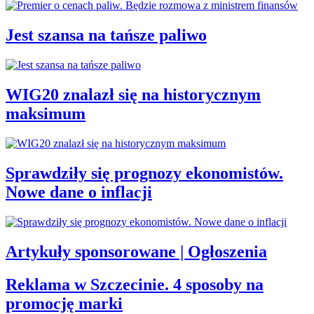
Jest szansa na tańsze paliwo
WIG20 znalazł się na historycznym
maksimum
Sprawdziły się prognozy ekonomistów.
Nowe dane o inflacji
Artykuły sponsorowane | Ogłoszenia
Reklama w Szczecinie. 4 sposoby na
promocję marki