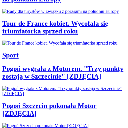
Tour de France kobiet. Wycofała się
triumfatorka sprzed roku
Sport
Pogoń wygrała z Motorem. "Trzy punkty
zostają w Szczecinie" [ZDJĘCIA]
Pogoń Szczecin pokonała Motor
[ZDJĘCIA]