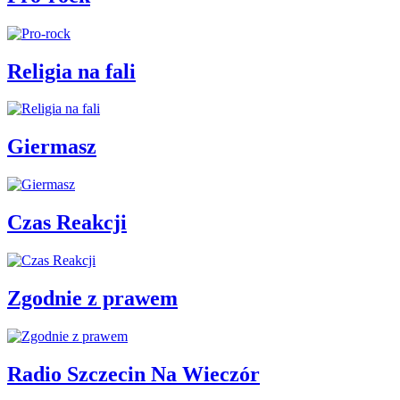
Religia na fali
Giermasz
Czas Reakcji
Zgodnie z prawem
Radio Szczecin Na Wieczór