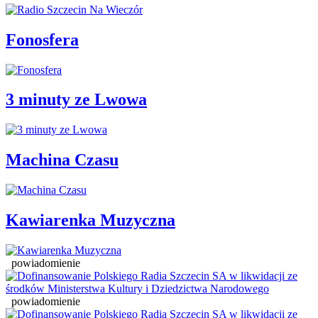
Fonosfera
3 minuty ze Lwowa
Machina Czasu
Kawiarenka Muzyczna
powiadomienie
powiadomienie