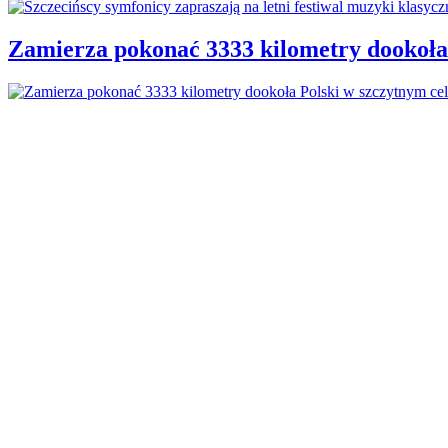
Zamierza pokonać 3333 kilometry dookoła