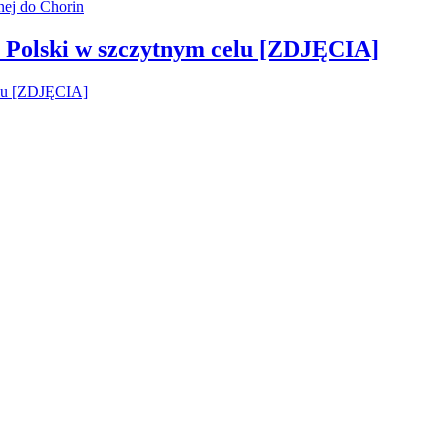
 Polski w szczytnym celu [ZDJĘCIA]