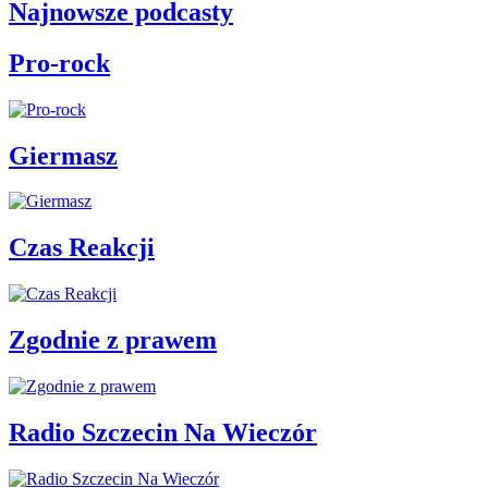
Najnowsze podcasty
Pro-rock
Giermasz
Czas Reakcji
Zgodnie z prawem
Radio Szczecin Na Wieczór