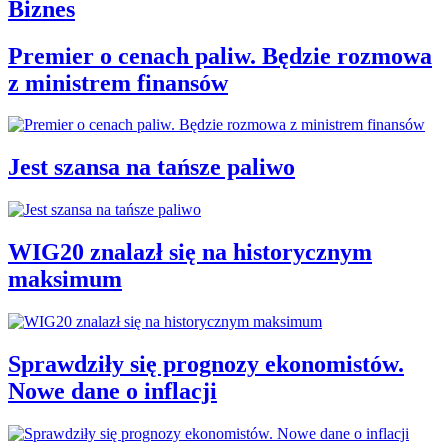
Biznes
Premier o cenach paliw. Będzie rozmowa
z ministrem finansów
Jest szansa na tańsze paliwo
WIG20 znalazł się na historycznym
maksimum
Sprawdziły się prognozy ekonomistów.
Nowe dane o inflacji