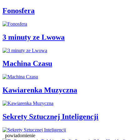
Fonosfera
3 minuty ze Lwowa
Machina Czasu
Kawiarenka Muzyczna
Sekrety Sztucznej Inteligencji
powiadomienie