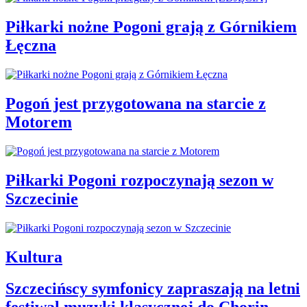
Piłkarki nożne Pogoni grają z Górnikiem
Łęczna
Pogoń jest przygotowana na starcie z
Motorem
Piłkarki Pogoni rozpoczynają sezon w
Szczecinie
Kultura
Szczecińscy symfonicy zapraszają na letni