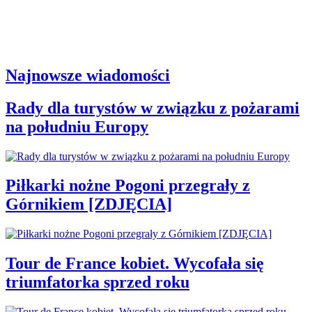
Najnowsze wiadomości
Rady dla turystów w związku z pożarami
na południu Europy
Piłkarki nożne Pogoni przegrały z
Górnikiem [ZDJĘCIA]
Tour de France kobiet. Wycofała się
triumfatorka sprzed roku