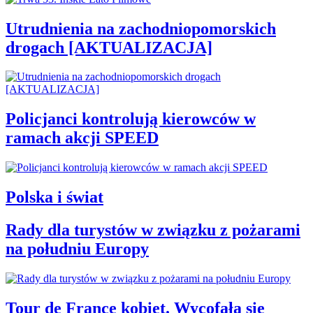
Utrudnienia na zachodniopomorskich
drogach [AKTUALIZACJA]
Policjanci kontrolują kierowców w
ramach akcji SPEED
Polska i świat
Rady dla turystów w związku z pożarami
na południu Europy
Tour de France kobiet. Wycofała się