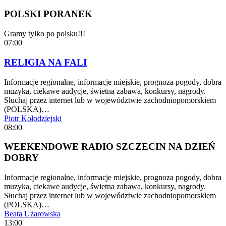
POLSKI PORANEK
Gramy tylko po polsku!!!
07:00
RELIGIA NA FALI
Informacje regionalne, informacje miejskie, prognoza pogody, dobra
muzyka, ciekawe audycje, świetna zabawa, konkursy, nagrody.
Słuchaj przez internet lub w województwie zachodniopomorskiem
(POLSKA)…
Piotr Kołodziejski
08:00
WEEKENDOWE RADIO SZCZECIN NA DZIEŃ
DOBRY
Informacje regionalne, informacje miejskie, prognoza pogody, dobra
muzyka, ciekawe audycje, świetna zabawa, konkursy, nagrody.
Słuchaj przez internet lub w województwie zachodniopomorskiem
(POLSKA)…
Beata Użarowska
13:00