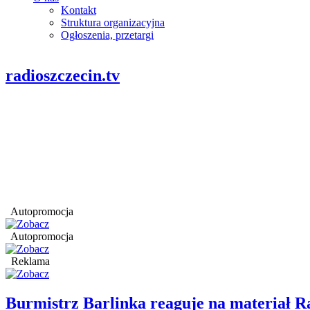
Kontakt
Struktura organizacyjna
Ogłoszenia, przetargi
radioszczecin.tv
Autopromocja
Autopromocja
Reklama
Burmistrz Barlinka reaguje na materiał R