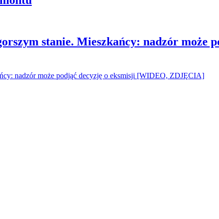
gorszym stanie. Mieszkańcy: nadzór może p