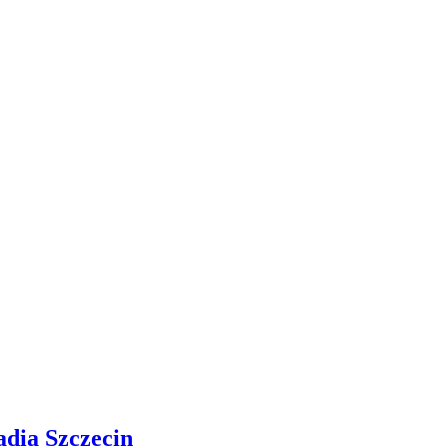
adia Szczecin