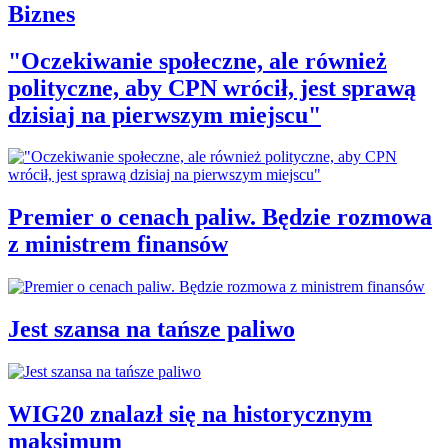
Biznes
"Oczekiwanie społeczne, ale również
polityczne, aby CPN wrócił, jest sprawą
dzisiaj na pierwszym miejscu"
Premier o cenach paliw. Będzie rozmowa
z ministrem finansów
Jest szansa na tańsze paliwo
WIG20 znalazł się na historycznym
maksimum