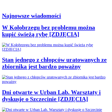
Najnowsze wiadomości
W Kołobrzegu bez problemu można
kupić świeżą rybę [ZDJĘCIA]
Stan jednego z chłopców uratowanych ze
zbiornika jest bardzo poważny
Dni otwarte w Urban Lab. Warsztaty i
dyskusje o Szczecinie [ZDJĘCIA]