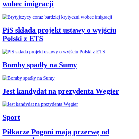
wobec imigracji
PiS składa projekt ustawy o wyjściu
Polski z ETS
Bomby spadły na Sumy
Jest kandydat na prezydenta Węgier
Sport
Piłkarze Pogoni mają przerwę od