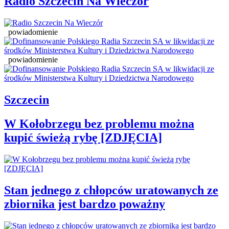
Radio Szczecin Na Wieczór
powiadomienie
powiadomienie
Szczecin
W Kołobrzegu bez problemu można
kupić świeżą rybę [ZDJĘCIA]
Stan jednego z chłopców uratowanych ze
zbiornika jest bardzo poważny