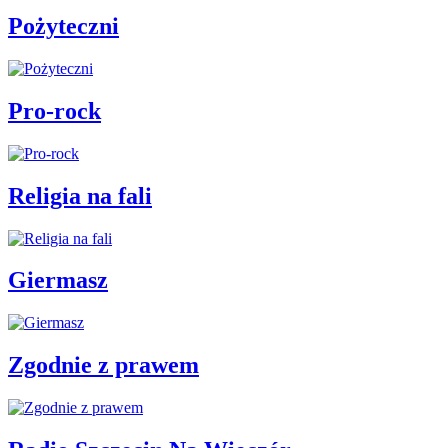
Pożyteczni
Pro-rock
Religia na fali
Giermasz
Zgodnie z prawem