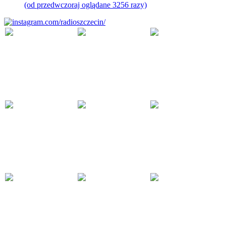
(od przedwczoraj oglądane 3256 razy)