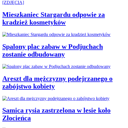
Mieszkaniec Stargardu odpowie za
kradzież kosmetyków
Spalony plac zabaw w Podjuchach
zostanie odbudowany
Areszt dla mężczyzny podejrzanego o
zabójstwo kobiety
Samica rysia zastrzelona w lesie koło
Złocieńca