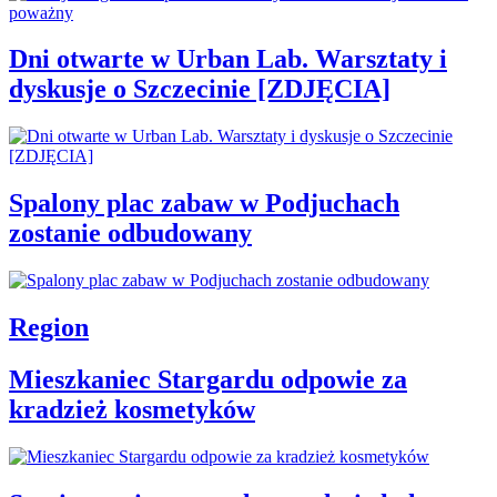
Dni otwarte w Urban Lab. Warsztaty i
dyskusje o Szczecinie [ZDJĘCIA]
Spalony plac zabaw w Podjuchach
zostanie odbudowany
Region
Mieszkaniec Stargardu odpowie za
kradzież kosmetyków