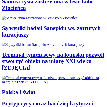
Samica rysia zastrzelona w lesie koło
Złocieńca
Są wyniki badań Sanepidu ws. zatrutych
kuracjuszy
Terminal tymczasowy na lotnisku pozwoli
stworzyć obiekt na miarę XXI wieku
[ZDJĘCIA]
Polska i świat
Brytyjczycy coraz bardziej krytyczni