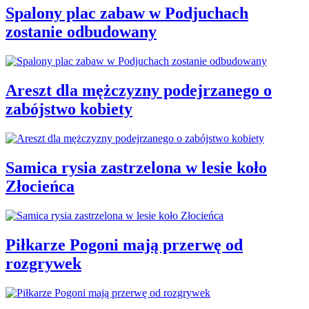
Spalony plac zabaw w Podjuchach
zostanie odbudowany
Areszt dla mężczyzny podejrzanego o
zabójstwo kobiety
Samica rysia zastrzelona w lesie koło
Złocieńca
Piłkarze Pogoni mają przerwę od
rozgrywek