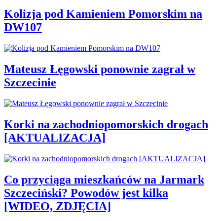
Kolizja pod Kamieniem Pomorskim na
DW107
Mateusz Łęgowski ponownie zagrał w
Szczecinie
Korki na zachodniopomorskich drogach
[AKTUALIZACJA]
Co przyciąga mieszkańców na Jarmark
Szczeciński? Powodów jest kilka
[WIDEO, ZDJĘCIA]