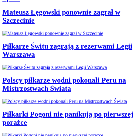
Mateusz Łęgowski ponownie zagrał w
Szczecinie
Piłkarze Świtu zagrają z rezerwami Legii
Warszawa
Polscy piłkarze wodni pokonali Peru na
Mistrzostwach Świata
Piłkarki Pogoni nie panikują po pierwszej
porażce