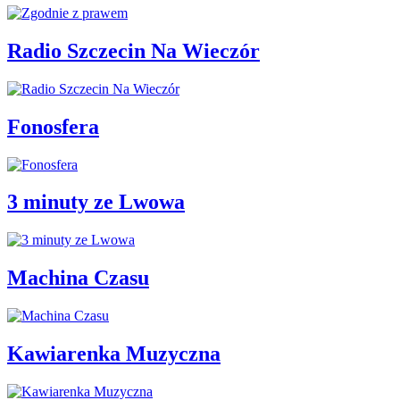
Radio Szczecin Na Wieczór
Fonosfera
3 minuty ze Lwowa
Machina Czasu
Kawiarenka Muzyczna