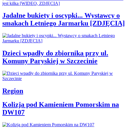
Jadalne bukiety i oscypki... Wystawcy o
smakach Letniego Jarmarku [ZDJĘCIA]
Dzieci wpadły do zbiornika przy ul.
Komuny Paryskiej w Szczecinie
Region
Kolizja pod Kamieniem Pomorskim na
DW107