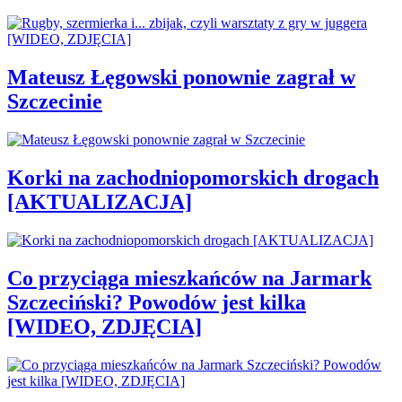
Mateusz Łęgowski ponownie zagrał w
Szczecinie
Korki na zachodniopomorskich drogach
[AKTUALIZACJA]
Co przyciąga mieszkańców na Jarmark
Szczeciński? Powodów jest kilka
[WIDEO, ZDJĘCIA]