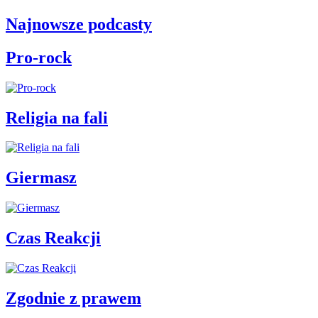
Najnowsze podcasty
Pro-rock
Religia na fali
Giermasz
Czas Reakcji
Zgodnie z prawem