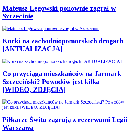
Mateusz Łęgowski ponownie zagrał w
Szczecinie
Korki na zachodniopomorskich drogach
[AKTUALIZACJA]
Co przyciąga mieszkańców na Jarmark
Szczeciński? Powodów jest kilka
[WIDEO, ZDJĘCIA]
Piłkarze Świtu zagrają z rezerwami Legii
Warszawa