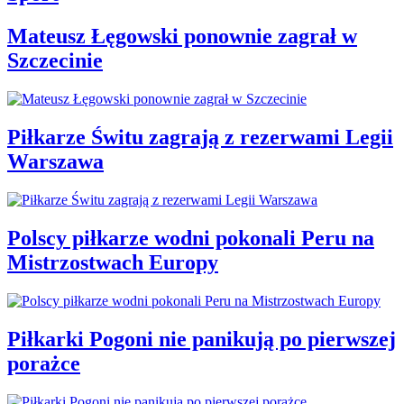
Mateusz Łęgowski ponownie zagrał w
Szczecinie
Piłkarze Świtu zagrają z rezerwami Legii
Warszawa
Polscy piłkarze wodni pokonali Peru na
Mistrzostwach Europy
Piłkarki Pogoni nie panikują po pierwszej
porażce