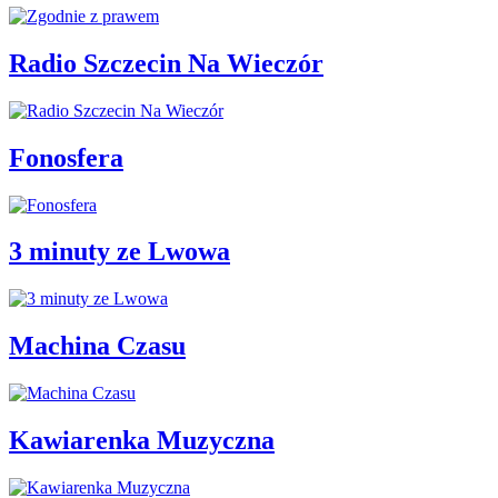
Radio Szczecin Na Wieczór
Fonosfera
3 minuty ze Lwowa
Machina Czasu
Kawiarenka Muzyczna