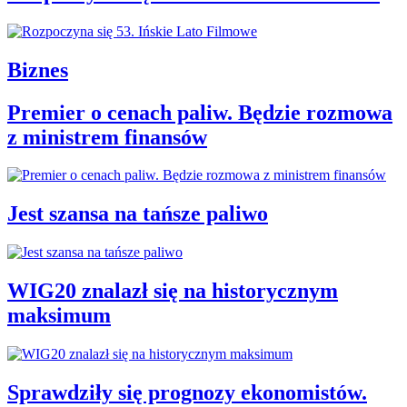
Biznes
Premier o cenach paliw. Będzie rozmowa
z ministrem finansów
Jest szansa na tańsze paliwo
WIG20 znalazł się na historycznym
maksimum
Sprawdziły się prognozy ekonomistów.