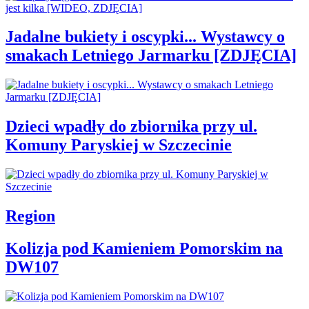
Jadalne bukiety i oscypki... Wystawcy o
smakach Letniego Jarmarku [ZDJĘCIA]
Dzieci wpadły do zbiornika przy ul.
Komuny Paryskiej w Szczecinie
Region
Kolizja pod Kamieniem Pomorskim na
DW107