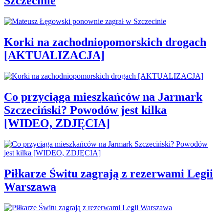
Szczecinie
Korki na zachodniopomorskich drogach
[AKTUALIZACJA]
Co przyciąga mieszkańców na Jarmark
Szczeciński? Powodów jest kilka
[WIDEO, ZDJĘCIA]
Piłkarze Świtu zagrają z rezerwami Legii
Warszawa