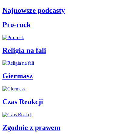
Najnowsze podcasty
Pro-rock
Religia na fali
Giermasz
Czas Reakcji
Zgodnie z prawem