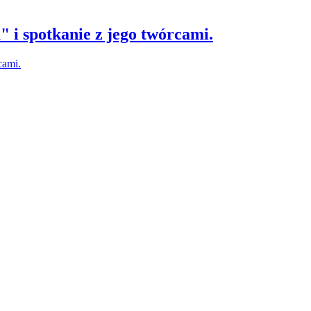
 i spotkanie z jego twórcami.