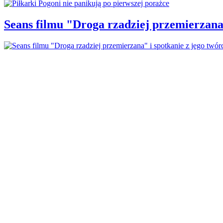
Seans filmu "Droga rzadziej przemierzana"