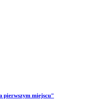
 na pierwszym miejscu"