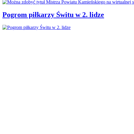
Pogrom piłkarzy Świtu w 2. lidze