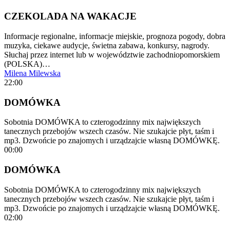
CZEKOLADA NA WAKACJE
Informacje regionalne, informacje miejskie, prognoza pogody, dobra
muzyka, ciekawe audycje, świetna zabawa, konkursy, nagrody.
Słuchaj przez internet lub w województwie zachodniopomorskiem
(POLSKA)…
Milena Milewska
22:00
DOMÓWKA
Sobotnia DOMÓWKA to czterogodzinny mix największych
tanecznych przebojów wszech czasów. Nie szukajcie płyt, taśm i
mp3. Dzwońcie po znajomych i urządzajcie własną DOMÓWKĘ.
00:00
DOMÓWKA
Sobotnia DOMÓWKA to czterogodzinny mix największych
tanecznych przebojów wszech czasów. Nie szukajcie płyt, taśm i
mp3. Dzwońcie po znajomych i urządzajcie własną DOMÓWKĘ.
02:00