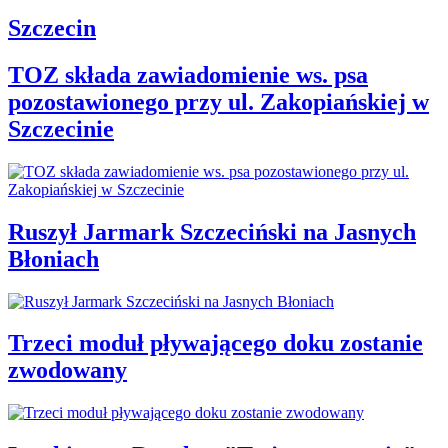
Szczecin
TOZ składa zawiadomienie ws. psa
pozostawionego przy ul. Zakopiańskiej w
Szczecinie
Ruszył Jarmark Szczeciński na Jasnych
Błoniach
Trzeci moduł pływającego doku zostanie
zwodowany