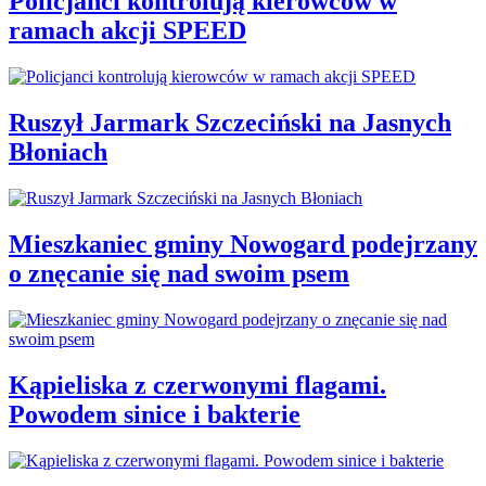
Policjanci kontrolują kierowców w
ramach akcji SPEED
Ruszył Jarmark Szczeciński na Jasnych
Błoniach
Mieszkaniec gminy Nowogard podejrzany
o znęcanie się nad swoim psem
Kąpieliska z czerwonymi flagami.
Powodem sinice i bakterie