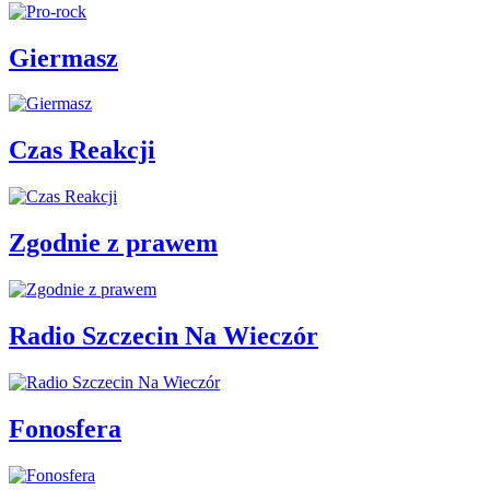
Giermasz
Czas Reakcji
Zgodnie z prawem
Radio Szczecin Na Wieczór
Fonosfera