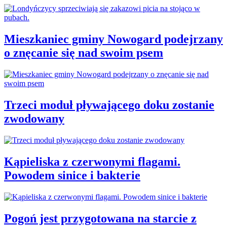
Mieszkaniec gminy Nowogard podejrzany
o znęcanie się nad swoim psem
Trzeci moduł pływającego doku zostanie
zwodowany
Kąpieliska z czerwonymi flagami.
Powodem sinice i bakterie
Pogoń jest przygotowana na starcie z