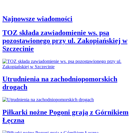
Najnowsze wiadomości
TOZ składa zawiadomienie ws. psa
pozostawionego przy ul. Zakopiańskiej w
Szczecinie
Utrudnienia na zachodniopomorskich
drogach
Piłkarki nożne Pogoni grają z Górnikiem
Łęczna