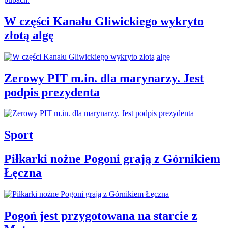
W części Kanału Gliwickiego wykryto
złotą algę
Zerowy PIT m.in. dla marynarzy. Jest
podpis prezydenta
Sport
Piłkarki nożne Pogoni grają z Górnikiem
Łęczna
Pogoń jest przygotowana na starcie z