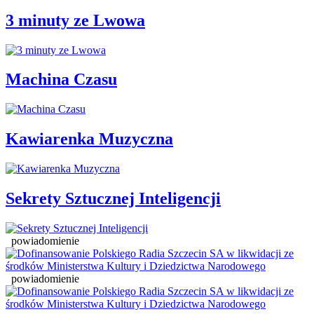
3 minuty ze Lwowa
Machina Czasu
Kawiarenka Muzyczna
Sekrety Sztucznej Inteligencji
powiadomienie
powiadomienie