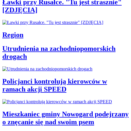
Ławki przy Rusałce. "Tu jest strasznie"
[ZDJĘCIA]
Region
Utrudnienia na zachodniopomorskich
drogach
Policjanci kontrolują kierowców w
ramach akcji SPEED
Mieszkaniec gminy Nowogard podejrzany
o znęcanie się nad swoim psem