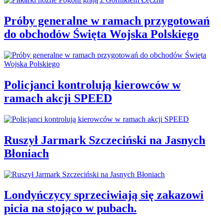
Próby generalne w ramach przygotowań
do obchodów Święta Wojska Polskiego
Policjanci kontrolują kierowców w
ramach akcji SPEED
Ruszył Jarmark Szczeciński na Jasnych
Błoniach
Londyńczycy sprzeciwiają się zakazowi
picia na stojąco w pubach.