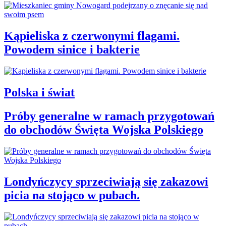
Kąpieliska z czerwonymi flagami.
Powodem sinice i bakterie
Polska i świat
Próby generalne w ramach przygotowań
do obchodów Święta Wojska Polskiego
Londyńczycy sprzeciwiają się zakazowi
picia na stojąco w pubach.