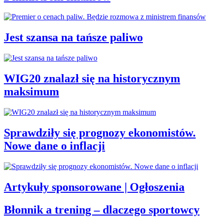
Jest szansa na tańsze paliwo
WIG20 znalazł się na historycznym
maksimum
Sprawdziły się prognozy ekonomistów.
Nowe dane o inflacji
Artykuły sponsorowane | Ogłoszenia
Błonnik a trening – dlaczego sportowcy