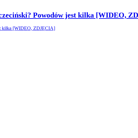
czeciński? Powodów jest kilka [WIDEO, Z