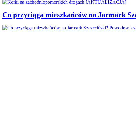
Co przyciąga mieszkańców na Jarmark Sz