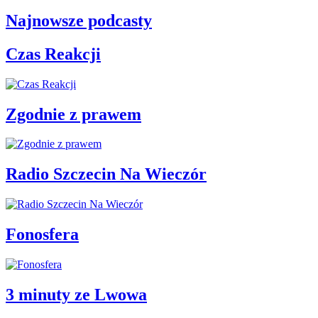
Najnowsze podcasty
Czas Reakcji
Zgodnie z prawem
Radio Szczecin Na Wieczór
Fonosfera
3 minuty ze Lwowa