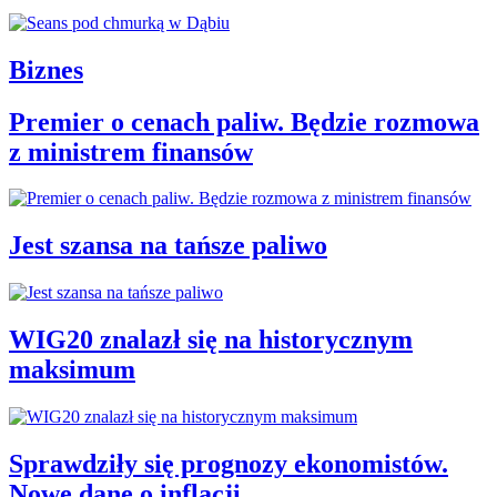
Biznes
Premier o cenach paliw. Będzie rozmowa
z ministrem finansów
Jest szansa na tańsze paliwo
WIG20 znalazł się na historycznym
maksimum
Sprawdziły się prognozy ekonomistów.
Nowe dane o inflacji