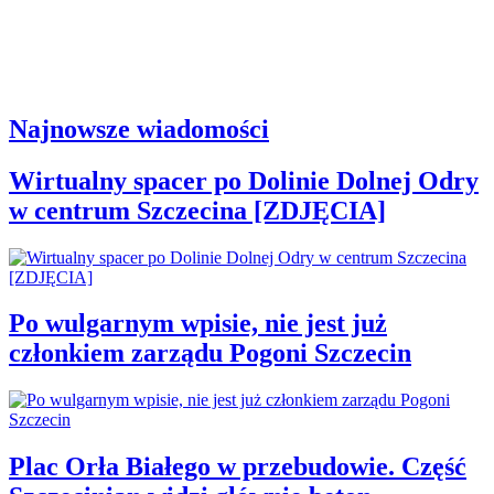
Najnowsze wiadomości
Wirtualny spacer po Dolinie Dolnej Odry
w centrum Szczecina [ZDJĘCIA]
Po wulgarnym wpisie, nie jest już
członkiem zarządu Pogoni Szczecin
Plac Orła Białego w przebudowie. Część