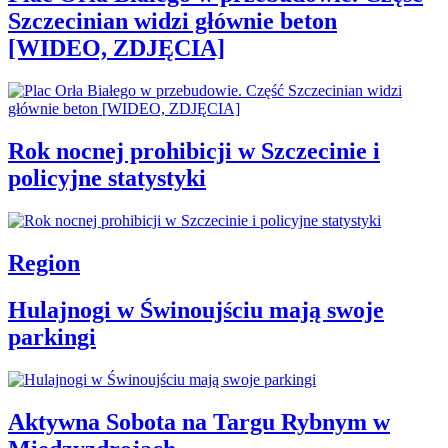
Szczecinian widzi głównie beton
[WIDEO, ZDJĘCIA]
Rok nocnej prohibicji w Szczecinie i
policyjne statystyki
Region
Hulajnogi w Świnoujściu mają swoje
parkingi
Aktywna Sobota na Targu Rybnym w