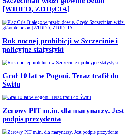
Szczecinian widzi głównie beton
[WIDEO, ZDJĘCIA]
Rok nocnej prohibicji w Szczecinie i
policyjne statystyki
Grał 10 lat w Pogoni. Teraz trafił do
Świtu
Zerowy PIT m.in. dla marynarzy. Jest
podpis prezydenta