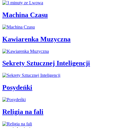
Machina Czasu
Kawiarenka Muzyczna
Sekrety Sztucznej Inteligencji
Posydeńki
Religia na fali