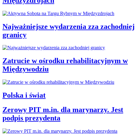
Międzyzdrojach
Najważniejsze wydarzenia zza zachodniej
granicy
Zatrucie w ośrodku rehabilitacyjnym w
Międzywodziu
Polska i świat
Zerowy PIT m.in. dla marynarzy. Jest
podpis prezydenta