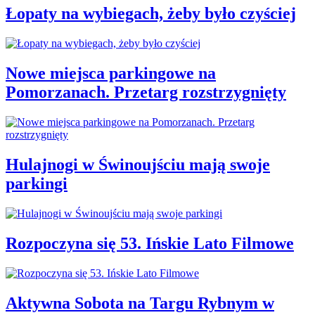
Łopaty na wybiegach, żeby było czyściej
Nowe miejsca parkingowe na
Pomorzanach. Przetarg rozstrzygnięty
Hulajnogi w Świnoujściu mają swoje
parkingi
Rozpoczyna się 53. Ińskie Lato Filmowe
Aktywna Sobota na Targu Rybnym w