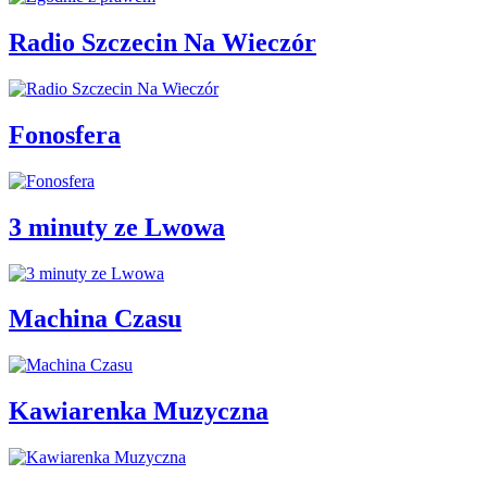
Radio Szczecin Na Wieczór
Fonosfera
3 minuty ze Lwowa
Machina Czasu
Kawiarenka Muzyczna