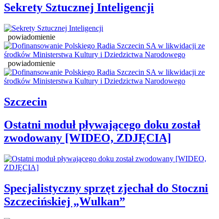
Sekrety Sztucznej Inteligencji
powiadomienie
powiadomienie
Szczecin
Ostatni moduł pływającego doku został
zwodowany [WIDEO, ZDJĘCIA]
Specjalistyczny sprzęt zjechał do Stoczni
Szczecińskiej „Wulkan”