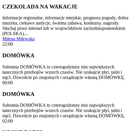
CZEKOLADA NA WAKACJE
Informacje regionalne, informacje miejskie, prognoza pogody, dobra
muzyka, ciekawe audycje, świetna zabawa, konkursy, nagrody.
Słuchaj przez internet lub w województwie zachodniopomorskiem
(POLSKA)…
Milena Milewska
22:00
DOMÓWKA
Sobotnia DOMÓWKA to czterogodzinny mix największych
tanecznych przebojów wszech czasów. Nie szukajcie płyt, taśm i
mp3. Dzwońcie po znajomych i urządzajcie własną DOMÓWKĘ.
00:00
DOMÓWKA
Sobotnia DOMÓWKA to czterogodzinny mix największych
tanecznych przebojów wszech czasów. Nie szukajcie płyt, taśm i
mp3. Dzwońcie po znajomych i urządzajcie własną DOMÓWKĘ.
02:00