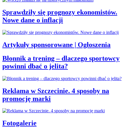
Sprawdziły się prognozy ekonomistów.
Nowe dane o inflacji
Artykuły sponsorowane | Ogłoszenia
Błonnik a trening – dlaczego sportowcy
powinni dbać o jelita?
Reklama w Szczecinie. 4 sposoby na
promocję marki
Fotogalerie