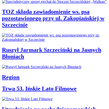
TOZ składa zawiadomienie ws. psa
pozostawionego przy ul. Zakopiańskiej w
Szczecinie
Ruszył Jarmark Szczeciński na Jasnych
Błoniach
Region
Trwa 53. Ińskie Lato Filmowe