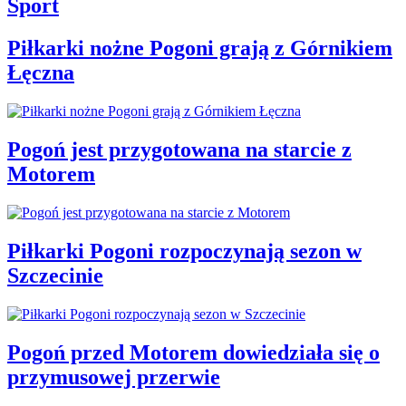
Sport
Piłkarki nożne Pogoni grają z Górnikiem
Łęczna
Pogoń jest przygotowana na starcie z
Motorem
Piłkarki Pogoni rozpoczynają sezon w
Szczecinie
Pogoń przed Motorem dowiedziała się o
przymusowej przerwie