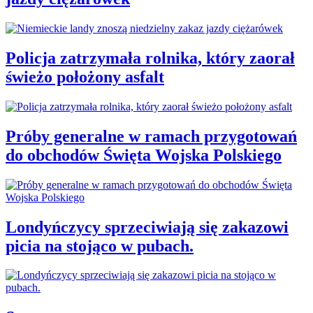
Policja zatrzymała rolnika, który zaorał
świeżo położony asfalt
Próby generalne w ramach przygotowań
do obchodów Święta Wojska Polskiego
Londyńczycy sprzeciwiają się zakazowi
picia na stojąco w pubach.