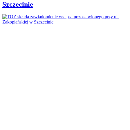
Szczecinie