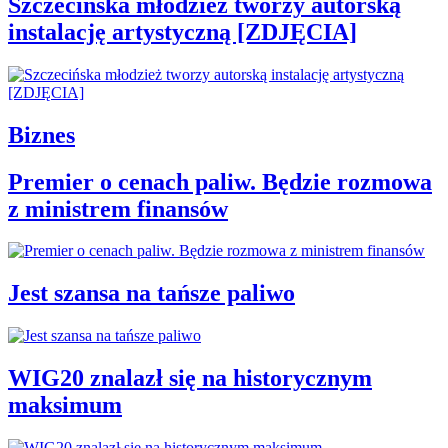
Szczecińska młodzież tworzy autorską
instalację artystyczną [ZDJĘCIA]
Biznes
Premier o cenach paliw. Będzie rozmowa
z ministrem finansów
Jest szansa na tańsze paliwo
WIG20 znalazł się na historycznym
maksimum