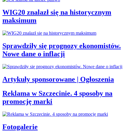
WIG20 znalazł się na historycznym
maksimum
Sprawdziły się prognozy ekonomistów.
Nowe dane o inflacji
Artykuły sponsorowane | Ogłoszenia
Reklama w Szczecinie. 4 sposoby na
promocję marki
Fotogalerie