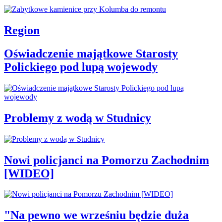
Region
Oświadczenie majątkowe Starosty
Polickiego pod lupą wojewody
Problemy z wodą w Studnicy
Nowi policjanci na Pomorzu Zachodnim
[WIDEO]
"Na pewno we wrześniu będzie duża