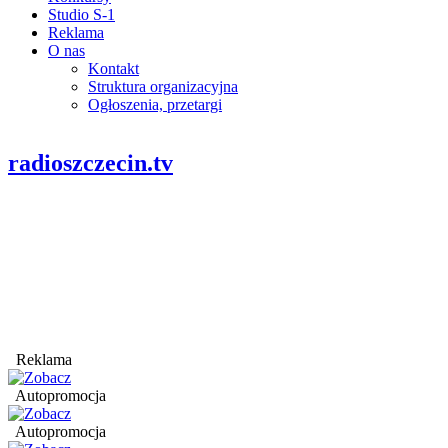
Studio S-1
Reklama
O nas
Kontakt
Struktura organizacyjna
Ogłoszenia, przetargi
radioszczecin.tv
Reklama
Autopromocja
Autopromocja