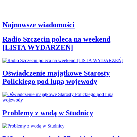
Najnowsze wiadomości
Radio Szczecin poleca na weekend
[LISTA WYDARZEŃ]
Oświadczenie majątkowe Starosty
Polickiego pod lupą wojewody
Problemy z wodą w Studnicy