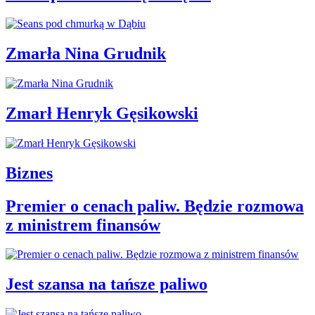
Zmarła Nina Grudnik
Zmarł Henryk Gęsikowski
Biznes
Premier o cenach paliw. Będzie rozmowa
z ministrem finansów
Jest szansa na tańsze paliwo