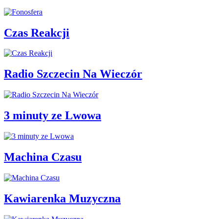
Czas Reakcji
Radio Szczecin Na Wieczór
3 minuty ze Lwowa
Machina Czasu
Kawiarenka Muzyczna