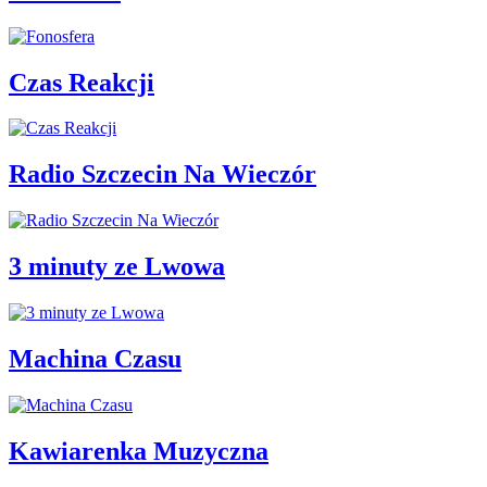
Czas Reakcji
Radio Szczecin Na Wieczór
3 minuty ze Lwowa
Machina Czasu
Kawiarenka Muzyczna