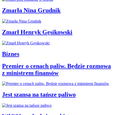
Zmarła Nina Grudnik
Zmarł Henryk Gęsikowski
Biznes
Premier o cenach paliw. Będzie rozmowa
z ministrem finansów
Jest szansa na tańsze paliwo