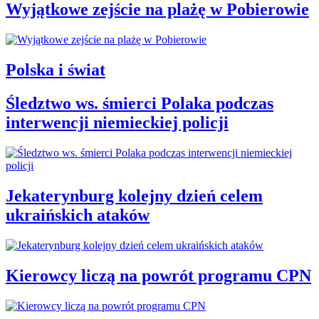
Wyjątkowe zejście na plażę w Pobierowie
Polska i świat
Śledztwo ws. śmierci Polaka podczas
interwencji niemieckiej policji
Jekaterynburg kolejny dzień celem
ukraińskich ataków
Kierowcy liczą na powrót programu CPN