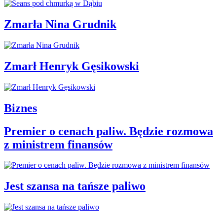
Zmarła Nina Grudnik
Zmarł Henryk Gęsikowski
Biznes
Premier o cenach paliw. Będzie rozmowa
z ministrem finansów
Jest szansa na tańsze paliwo