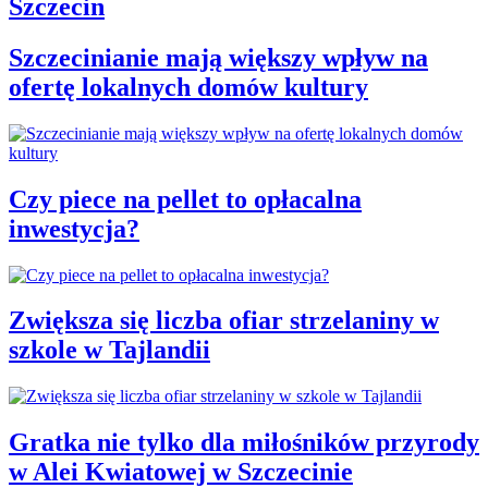
Szczecin
Szczecinianie mają większy wpływ na
ofertę lokalnych domów kultury
Czy piece na pellet to opłacalna
inwestycja?
Zwiększa się liczba ofiar strzelaniny w
szkole w Tajlandii
Gratka nie tylko dla miłośników przyrody
w Alei Kwiatowej w Szczecinie