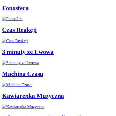
Fonosfera
Czas Reakcji
3 minuty ze Lwowa
Machina Czasu
Kawiarenka Muzyczna