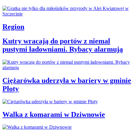
Region
Kutry wracają do portów z niemal
pustymi ładowniami. Rybacy alarmują
Ciężarówka uderzyła w bariery w gminie
Płoty
Walka z komarami w Dziwnowie