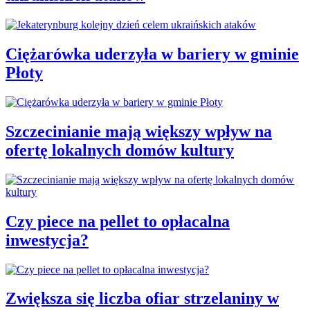
Ciężarówka uderzyła w bariery w gminie
Płoty
Szczecinianie mają większy wpływ na
ofertę lokalnych domów kultury
Czy piece na pellet to opłacalna
inwestycja?
Zwiększa się liczba ofiar strzelaniny w