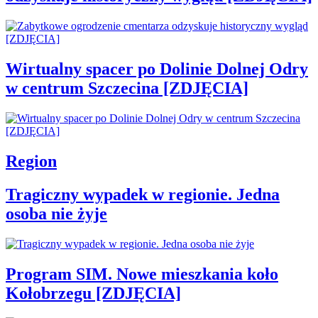
Wirtualny spacer po Dolinie Dolnej Odry
w centrum Szczecina [ZDJĘCIA]
Region
Tragiczny wypadek w regionie. Jedna
osoba nie żyje
Program SIM. Nowe mieszkania koło
Kołobrzegu [ZDJĘCIA]