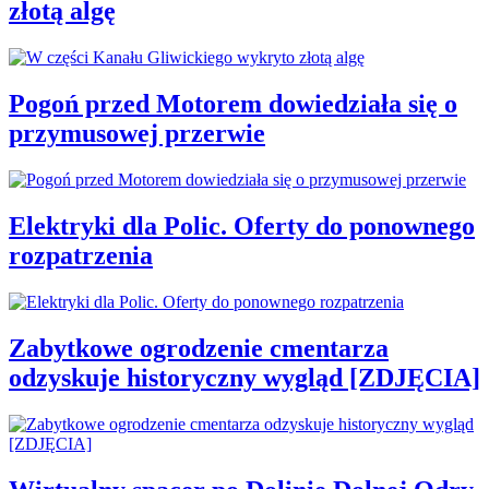
złotą algę
Pogoń przed Motorem dowiedziała się o
przymusowej przerwie
Elektryki dla Polic. Oferty do ponownego
rozpatrzenia
Zabytkowe ogrodzenie cmentarza
odzyskuje historyczny wygląd [ZDJĘCIA]