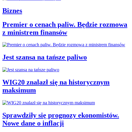
Biznes
Premier o cenach paliw. Będzie rozmowa
z ministrem finansów
Jest szansa na tańsze paliwo
WIG20 znalazł się na historycznym
maksimum
Sprawdziły się prognozy ekonomistów.
Nowe dane o inflacji