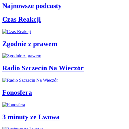
Najnowsze podcasty
Czas Reakcji
Zgodnie z prawem
Radio Szczecin Na Wieczór
Fonosfera
3 minuty ze Lwowa