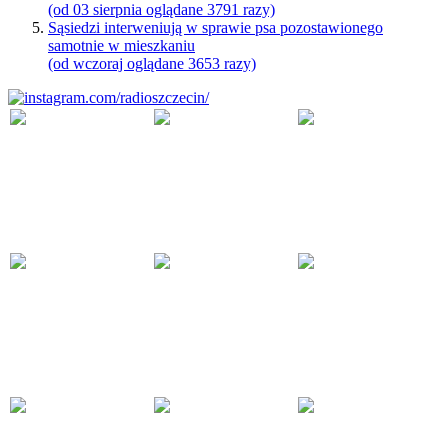
(od 03 sierpnia oglądane 3791 razy)
Sąsiedzi interweniują w sprawie psa pozostawionego
samotnie w mieszkaniu
(od wczoraj oglądane 3653 razy)