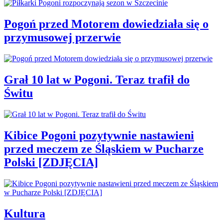
Pogoń przed Motorem dowiedziała się o
przymusowej przerwie
Grał 10 lat w Pogoni. Teraz trafił do
Świtu
Kibice Pogoni pozytywnie nastawieni
przed meczem ze Śląskiem w Pucharze
Polski [ZDJĘCIA]
Kultura