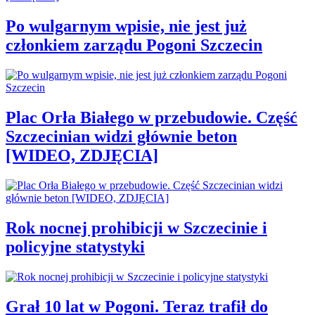
Po wulgarnym wpisie, nie jest już
członkiem zarządu Pogoni Szczecin
Plac Orła Białego w przebudowie. Część
Szczecinian widzi głównie beton
[WIDEO, ZDJĘCIA]
Rok nocnej prohibicji w Szczecinie i
policyjne statystyki
Grał 10 lat w Pogoni. Teraz trafił do