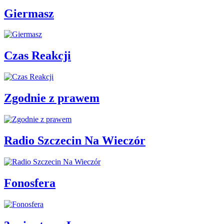
Giermasz
Czas Reakcji
Zgodnie z prawem
Radio Szczecin Na Wieczór
Fonosfera