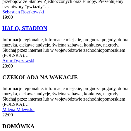
przebojów ze Stanów Zjednoczonych oraz Europy. Prezentujemy
trzy utwory "gwiazdy"…
Sebastian Roszkowski
19:00
HALO, STADION
Informacje regionalne, informacje miejskie, prognoza pogody, dobra
muzyka, ciekawe audycje, świetna zabawa, konkursy, nagrody.
Słuchaj przez internet lub w województwie zachodniopomorskiem
(POLSKA)…
Artur Dyczewski
20:00
CZEKOLADA NA WAKACJE
Informacje regionalne, informacje miejskie, prognoza pogody, dobra
muzyka, ciekawe audycje, świetna zabawa, konkursy, nagrody.
Słuchaj przez internet lub w województwie zachodniopomorskiem
(POLSKA)…
Milena Milewska
22:00
DOMÓWKA