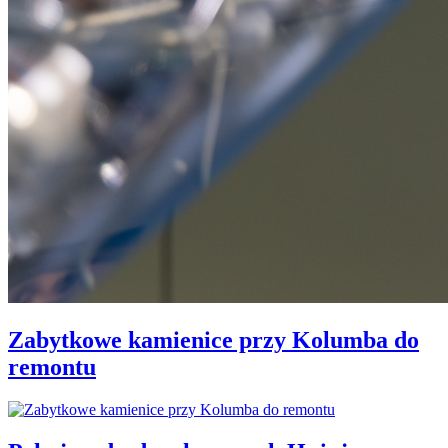
Zabytkowe kamienice przy Kolumba do
remontu