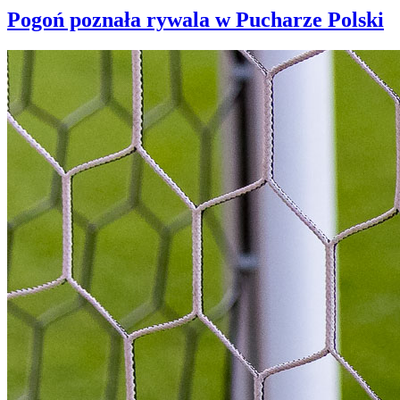
Pogoń poznała rywala w Pucharze Polski