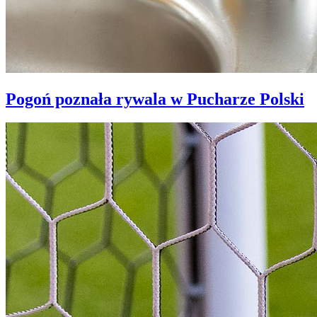
Pogoń poznała rywala w Pucharze Polski