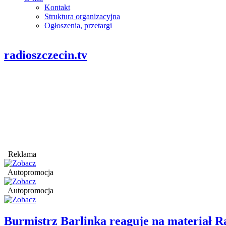
Kontakt
Struktura organizacyjna
Ogłoszenia, przetargi
radioszczecin.tv
Reklama
Autopromocja
Autopromocja
Burmistrz Barlinka reaguje na materiał R