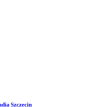
adia Szczecin