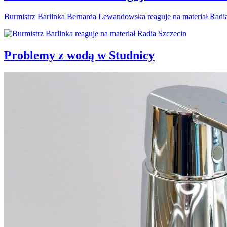
Burmistrz Barlinka Bernarda Lewandowska reaguje na materiał Radi
Problemy z wodą w Studnicy