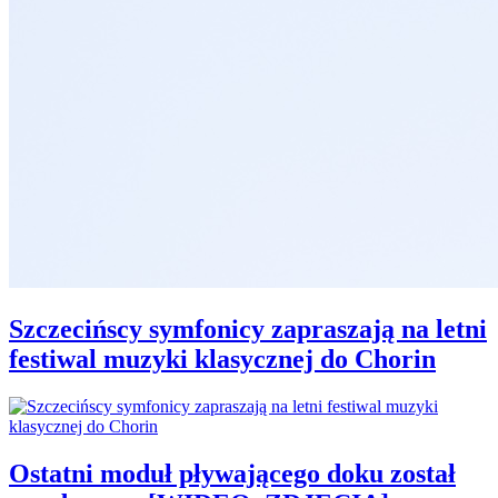
Szczecińscy symfonicy zapraszają na letni
festiwal muzyki klasycznej do Chorin
Ostatni moduł pływającego doku został