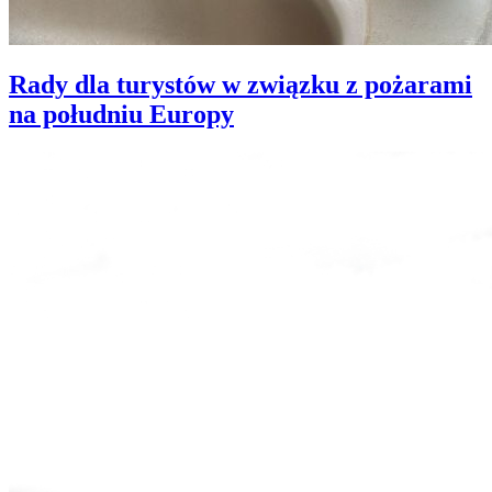
Rady dla turystów w związku z pożarami
na południu Europy