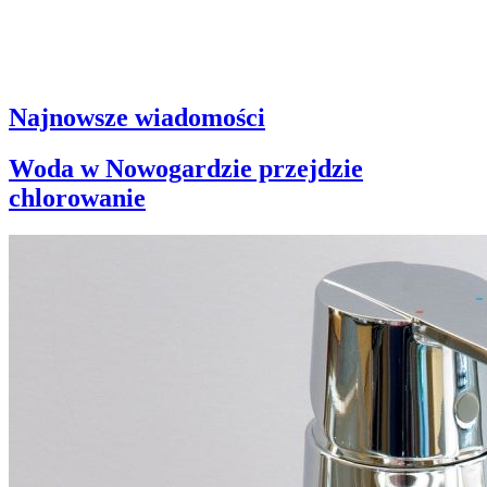
Najnowsze wiadomości
Woda w Nowogardzie przejdzie
chlorowanie