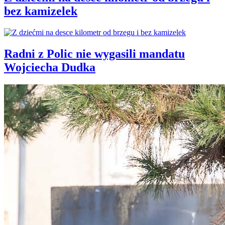
bez kamizelek
Radni z Polic nie wygasili mandatu
Wojciecha Dudka