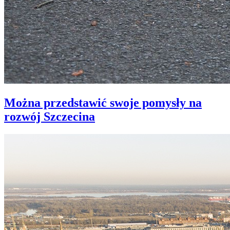
Można przedstawić swoje pomysły na
rozwój Szczecina