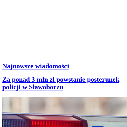
Najnowsze wiadomości
Za ponad 3 mln zł powstanie posterunek
policji w Sławoborzu