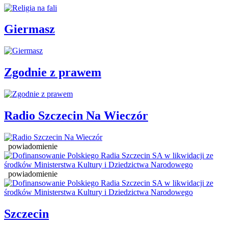
Giermasz
Zgodnie z prawem
Radio Szczecin Na Wieczór
powiadomienie
powiadomienie
Szczecin