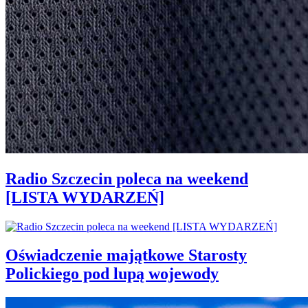
Radio Szczecin poleca na weekend
[LISTA WYDARZEŃ]
Oświadczenie majątkowe Starosty
Polickiego pod lupą wojewody