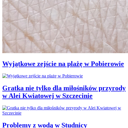
Wyjątkowe zejście na plażę w Pobierowie
Gratka nie tylko dla miłośników przyrody
w Alei Kwiatowej w Szczecinie
Problemy z wodą w Studnicy