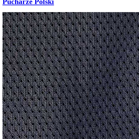
Pucharze Polski