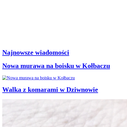
Najnowsze wiadomości
Nowa murawa na boisku w Kołbaczu
Walka z komarami w Dziwnowie