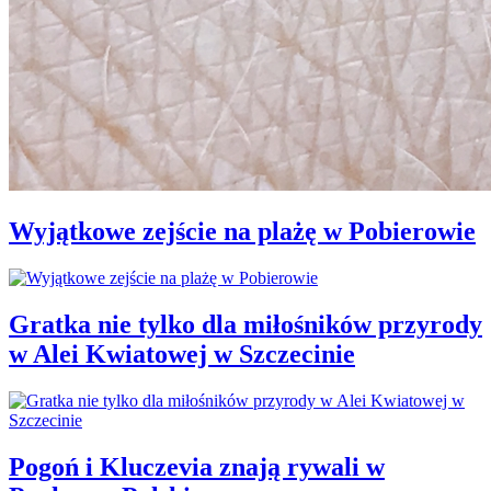
Wyjątkowe zejście na plażę w Pobierowie
Gratka nie tylko dla miłośników przyrody
w Alei Kwiatowej w Szczecinie
Pogoń i Kluczevia znają rywali w