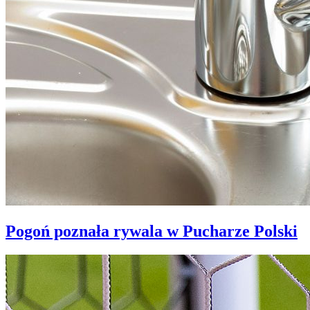
Pogoń poznała rywala w Pucharze Polski