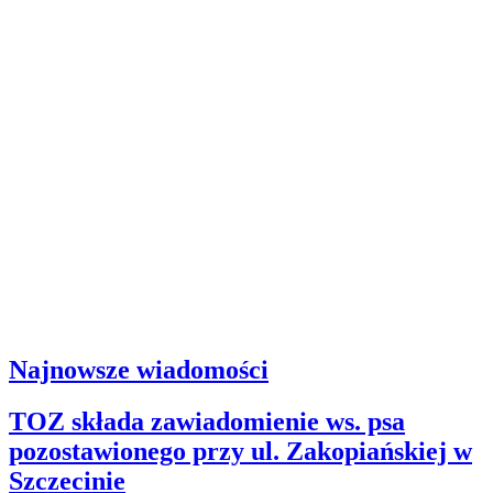
Najnowsze wiadomości
TOZ składa zawiadomienie ws. psa
pozostawionego przy ul. Zakopiańskiej w
Szczecinie