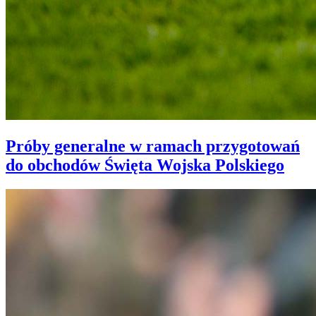
Próby generalne w ramach przygotowań
do obchodów Święta Wojska Polskiego