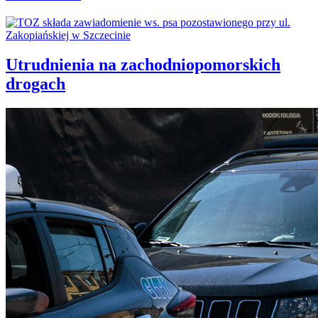
Utrudnienia na zachodniopomorskich
drogach