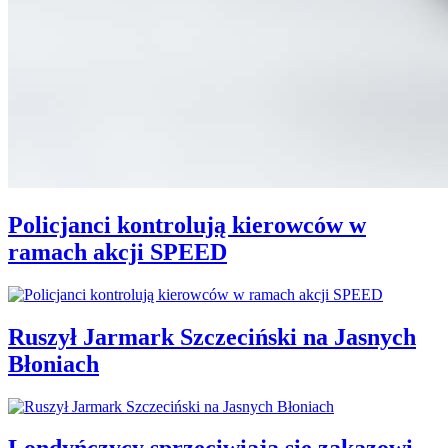
Policjanci kontrolują kierowców w
ramach akcji SPEED
Ruszył Jarmark Szczeciński na Jasnych
Błoniach