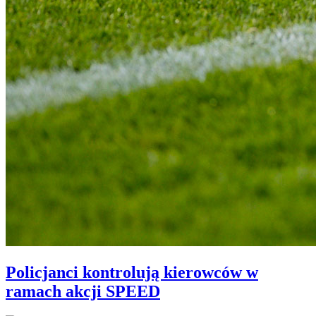
Policjanci kontrolują kierowców w
ramach akcji SPEED