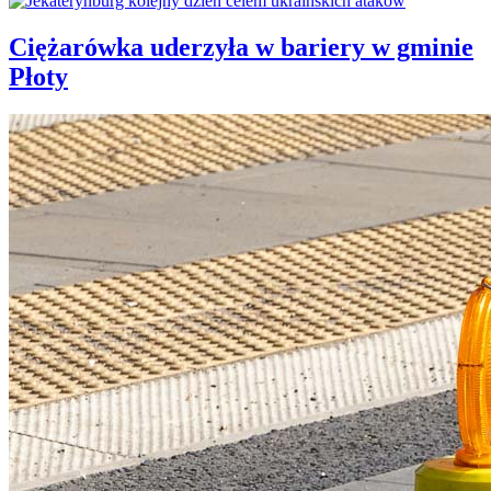
Ciężarówka uderzyła w bariery w gminie
Płoty