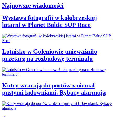
Najnowsze wiadomości
Wystawa fotografii w kołobrzeskiej
latarni w Planet Baltic SUP Race
Lotnisko w Goleniowie unieważniło
przetarg na rozbudowę terminalu
Kutry wracają do portów z niemal
pustymi ładowniami. Rybacy alarmują