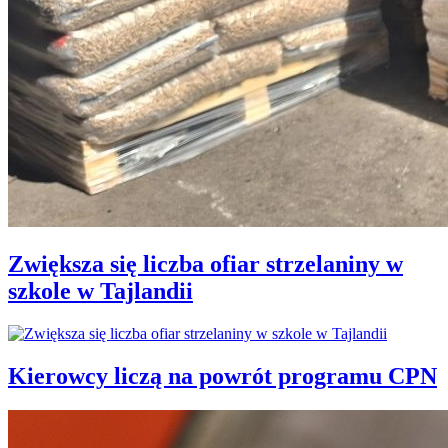
Zwiększa się liczba ofiar strzelaniny w
szkole w Tajlandii
Kierowcy liczą na powrót programu CPN