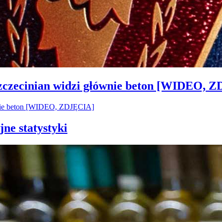
Szczecinian widzi głównie beton [WIDEO, 
jne statystyki