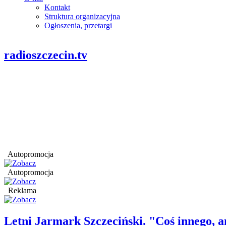
Kontakt
Struktura organizacyjna
Ogłoszenia, przetargi
radioszczecin.tv
Autopromocja
Autopromocja
Reklama
Letni Jarmark Szczeciński. "Coś innego,