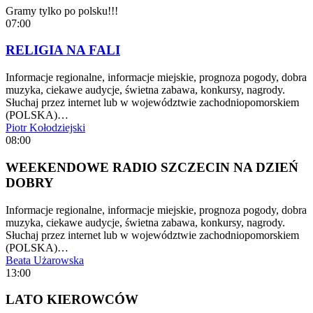
Gramy tylko po polsku!!!
07:00
RELIGIA NA FALI
Informacje regionalne, informacje miejskie, prognoza pogody, dobra
muzyka, ciekawe audycje, świetna zabawa, konkursy, nagrody.
Słuchaj przez internet lub w województwie zachodniopomorskiem
(POLSKA)…
Piotr Kołodziejski
08:00
WEEKENDOWE RADIO SZCZECIN NA DZIEŃ
DOBRY
Informacje regionalne, informacje miejskie, prognoza pogody, dobra
muzyka, ciekawe audycje, świetna zabawa, konkursy, nagrody.
Słuchaj przez internet lub w województwie zachodniopomorskiem
(POLSKA)…
Beata Użarowska
13:00
LATO KIEROWCÓW