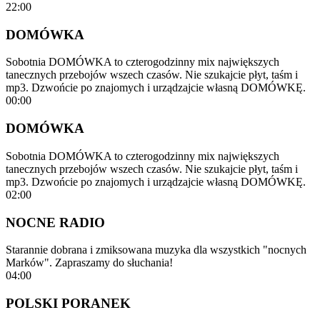
22:00
DOMÓWKA
Sobotnia DOMÓWKA to czterogodzinny mix największych
tanecznych przebojów wszech czasów. Nie szukajcie płyt, taśm i
mp3. Dzwońcie po znajomych i urządzajcie własną DOMÓWKĘ.
00:00
DOMÓWKA
Sobotnia DOMÓWKA to czterogodzinny mix największych
tanecznych przebojów wszech czasów. Nie szukajcie płyt, taśm i
mp3. Dzwońcie po znajomych i urządzajcie własną DOMÓWKĘ.
02:00
NOCNE RADIO
Starannie dobrana i zmiksowana muzyka dla wszystkich "nocnych
Marków". Zapraszamy do słuchania!
04:00
POLSKI PORANEK