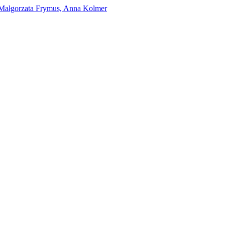
Małgorzata Frymus, Anna Kolmer