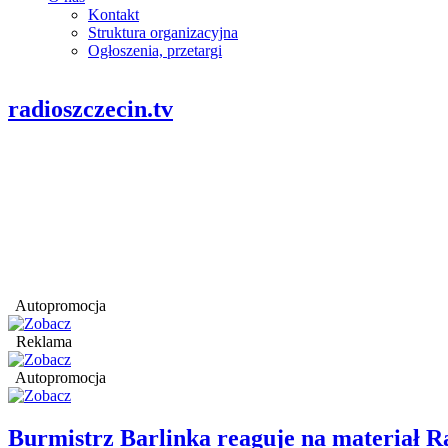
Kontakt
Struktura organizacyjna
Ogłoszenia, przetargi
radioszczecin.tv
Autopromocja
Reklama
Autopromocja
Burmistrz Barlinka reaguje na materiał R