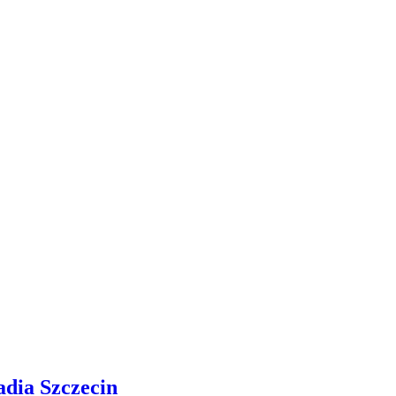
adia Szczecin