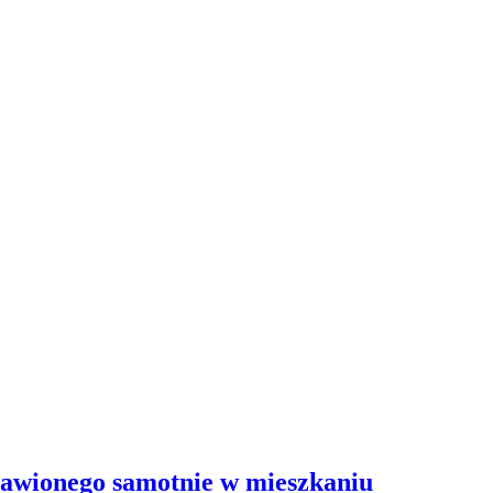
stawionego samotnie w mieszkaniu