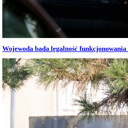
Wojewoda bada legalność funkcjonowania 