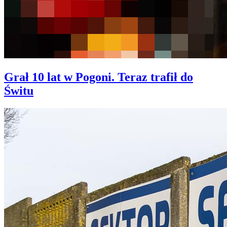
Grał 10 lat w Pogoni. Teraz trafił do
Świtu