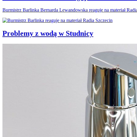
Burmistrz Barlinka Bernarda Lewandowska reaguje na materiał Radi
Problemy z wodą w Studnicy