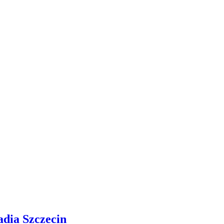
adia Szczecin