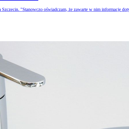
a Szczecin. "Stanowczo oświadczam, że zawarte w nim informacje do