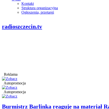
Kontakt
Struktura organizacyjna
Ogłoszenia, przetargi
radioszczecin.tv
Reklama
Autopromocja
Autopromocja
Burmistrz Barlinka reaguje na materiał R