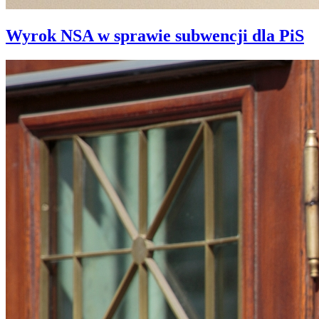
Wyrok NSA w sprawie subwencji dla PiS