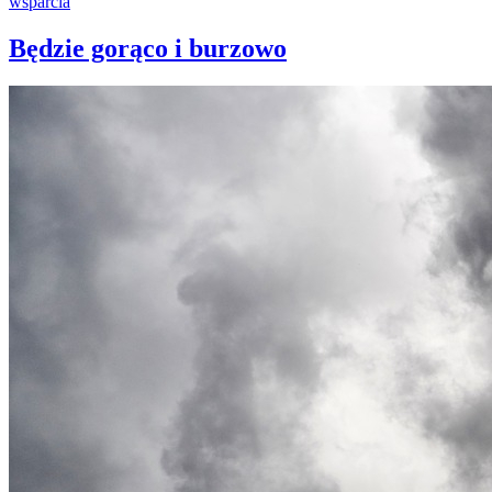
Będzie gorąco i burzowo