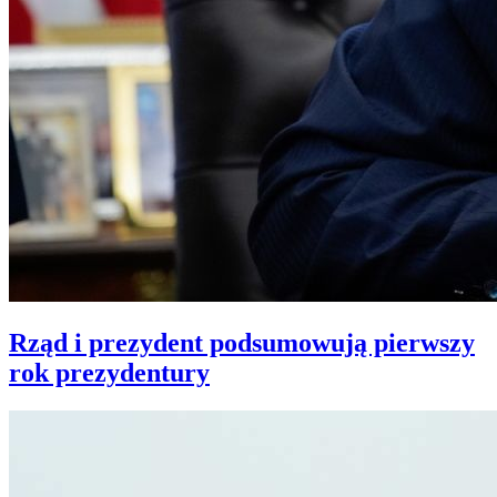
Rząd i prezydent podsumowują pierwszy
rok prezydentury