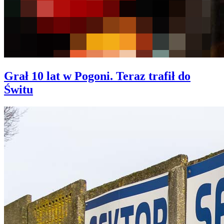
Grał 10 lat w Pogoni. Teraz trafił do
Świtu