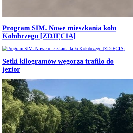
Program SIM. Nowe mieszkania koło
Kołobrzegu [ZDJĘCIA]
Setki kilogramów węgorza trafiło do
jezior