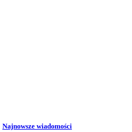
Najnowsze wiadomości