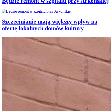
Będzie remont w szpitalu przy Arkońskiej
Szczecinianie mają większy wpływ na
ofertę lokalnych domów kultury