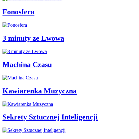
Fonosfera
3 minuty ze Lwowa
Machina Czasu
Kawiarenka Muzyczna
Sekrety Sztucznej Inteligencji